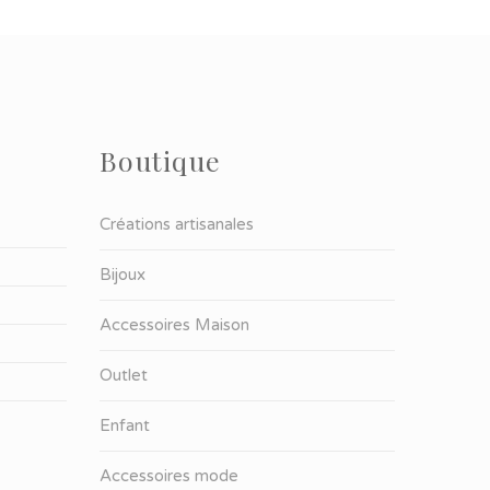
Boutique
Créations artisanales
Bijoux
Accessoires Maison
Outlet
Enfant
Accessoires mode