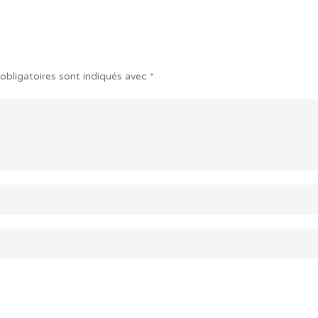
obligatoires sont indiqués avec
*