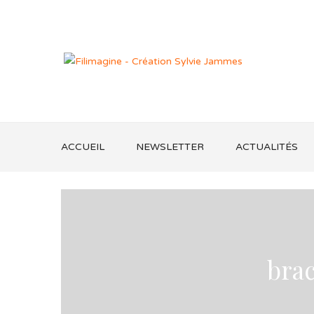
ACCUEIL
NEWSLETTER
ACTUALITÉS
bra