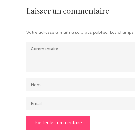
Laisser un commentaire
Votre adresse e-mail ne sera pas publiée.
Les champs 