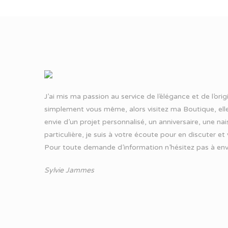
J’ai mis ma passion au service de l’élégance et de l’ori
simplement vous même, alors visitez ma Boutique, elle
envie d’un projet personnalisé, un anniversaire, une n
particulière, je suis à votre écoute pour en discuter et
Pour toute demande d’information n’hésitez pas à
env
Sylvie Jammes