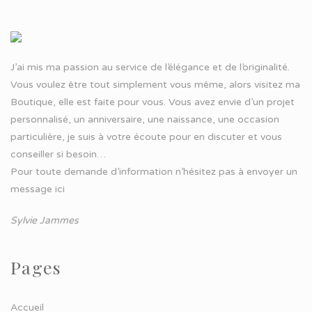
J’ai mis ma passion au service de l’élégance et de l’originalité.
Vous voulez être tout simplement vous même, alors visitez ma
Boutique, elle est faite pour vous. Vous avez envie d’un projet
personnalisé, un anniversaire, une naissance, une occasion
particulière, je suis à votre écoute pour en discuter et vous
conseiller si besoin…
Pour toute demande d’information n’hésitez pas à
envoyer un
message ici
Sylvie Jammes
Pages
Accueil