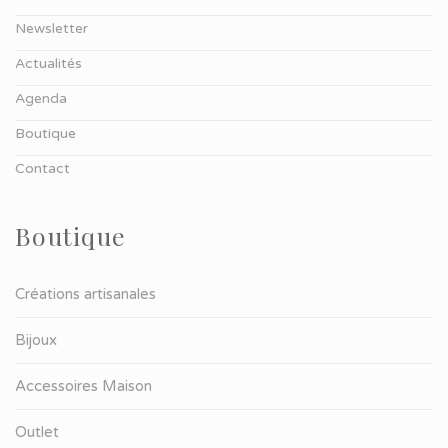
Newsletter
Actualités
Agenda
Boutique
Contact
Boutique
Créations artisanales
Bijoux
Accessoires Maison
Outlet