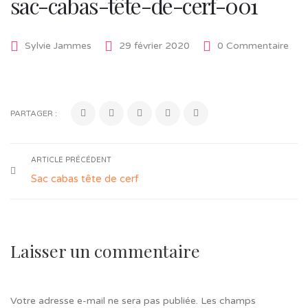
sac-cabas-tête-de-cerf-001
Sylvie Jammes
29 février 2020
0 Commentaire
PARTAGER :
ARTICLE PRÉCÉDENT
Sac cabas tête de cerf
Laisser un commentaire
Votre adresse e-mail ne sera pas publiée.
Les champs