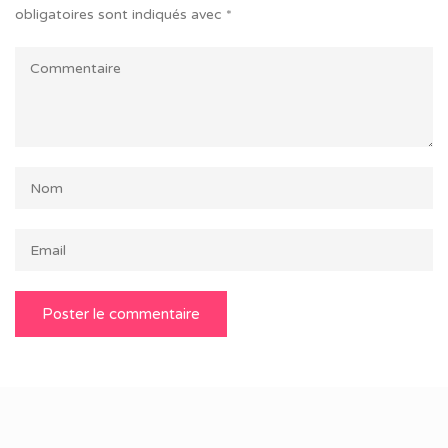
obligatoires sont indiqués avec
*