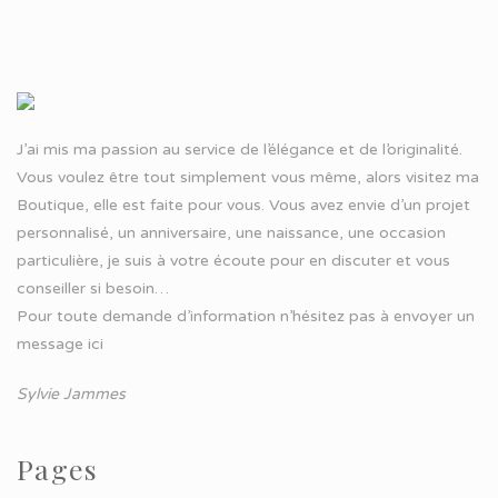
J’ai mis ma passion au service de l’élégance et de l’originalité.
Vous voulez être tout simplement vous même, alors visitez ma
Boutique, elle est faite pour vous. Vous avez envie d’un projet
personnalisé, un anniversaire, une naissance, une occasion
particulière, je suis à votre écoute pour en discuter et vous
conseiller si besoin…
Pour toute demande d’information n’hésitez pas à
envoyer un
message ici
Sylvie Jammes
Pages