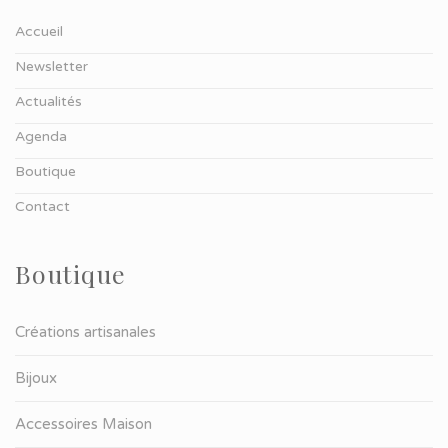
Accueil
Newsletter
Actualités
Agenda
Boutique
Contact
Boutique
Créations artisanales
Bijoux
Accessoires Maison