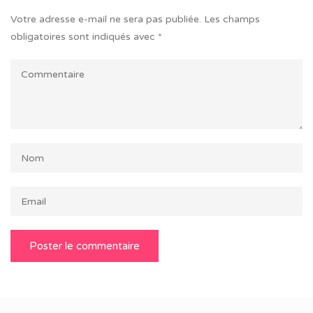
Votre adresse e-mail ne sera pas publiée.
Les champs
obligatoires sont indiqués avec
*