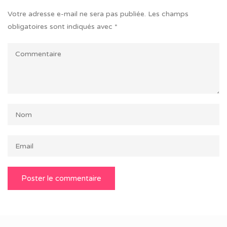
Votre adresse e-mail ne sera pas publiée.
Les champs
obligatoires sont indiqués avec
*