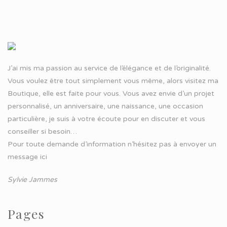
J’ai mis ma passion au service de l’élégance et de l’originalité.
Vous voulez être tout simplement vous même, alors visitez ma
Boutique, elle est faite pour vous. Vous avez envie d’un projet
personnalisé, un anniversaire, une naissance, une occasion
particulière, je suis à votre écoute pour en discuter et vous
conseiller si besoin…
Pour toute demande d’information n’hésitez pas à
envoyer un
message ici
Sylvie Jammes
Pages