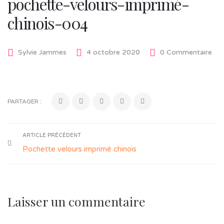
pochette-velours-imprimé-
chinois-004
Sylvie Jammes
4 octobre 2020
0 Commentaire
PARTAGER :
ARTICLE PRÉCÉDENT
Pochette velours imprimé chinois
Laisser un commentaire