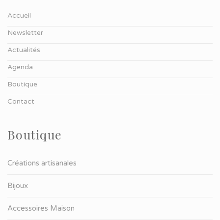
Accueil
Newsletter
Actualités
Agenda
Boutique
Contact
Boutique
Créations artisanales
Bijoux
Accessoires Maison