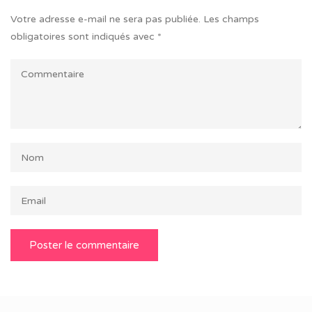
Votre adresse e-mail ne sera pas publiée.
Les champs
obligatoires sont indiqués avec
*