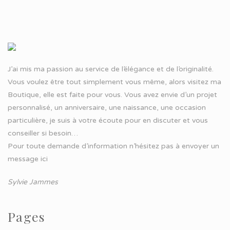
J’ai mis ma passion au service de l’élégance et de l’originalité.
Vous voulez être tout simplement vous même, alors visitez ma
Boutique, elle est faite pour vous. Vous avez envie d’un projet
personnalisé, un anniversaire, une naissance, une occasion
particulière, je suis à votre écoute pour en discuter et vous
conseiller si besoin…
Pour toute demande d’information n’hésitez pas à
envoyer un
message ici
Sylvie Jammes
Pages