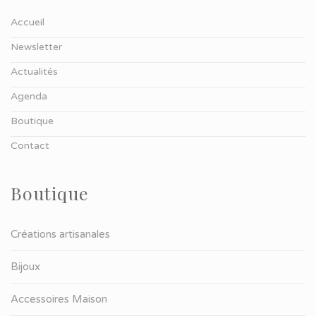
Accueil
Newsletter
Actualités
Agenda
Boutique
Contact
Boutique
Créations artisanales
Bijoux
Accessoires Maison