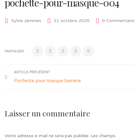
pochette-pour-masque-004
Sylvie Jammes
21 octobre 2020
0 Commentaire
PARTAGER :
ARTICLE PRÉCÉDENT
Pochette pour masque barrière
Laisser un commentaire
Votre adresse e-mail ne sera pas publiée.
Les champs