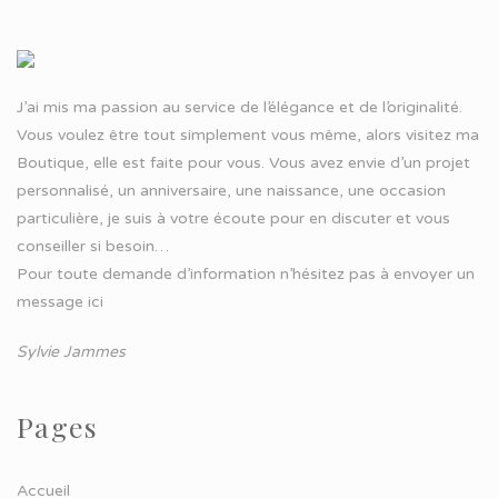
J’ai mis ma passion au service de l’élégance et de l’originalité.
Vous voulez être tout simplement vous même, alors visitez ma
Boutique, elle est faite pour vous. Vous avez envie d’un projet
personnalisé, un anniversaire, une naissance, une occasion
particulière, je suis à votre écoute pour en discuter et vous
conseiller si besoin…
Pour toute demande d’information n’hésitez pas à
envoyer un
message ici
Sylvie Jammes
Pages
Accueil