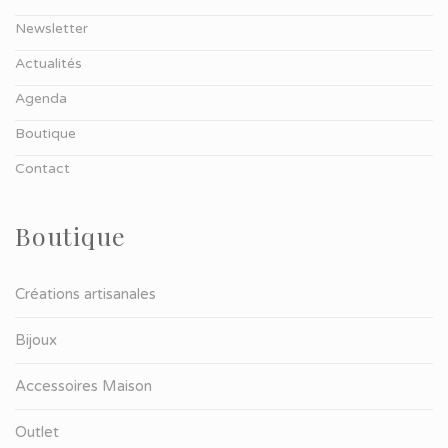
Newsletter
Actualités
Agenda
Boutique
Contact
Boutique
Créations artisanales
Bijoux
Accessoires Maison
Outlet