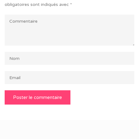
obligatoires sont indiqués avec
*