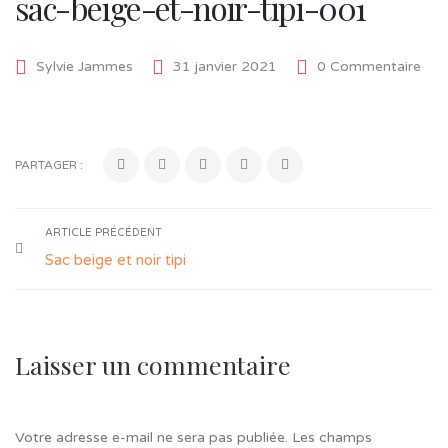
sac-beige-et-noir-tipi-001
Sylvie Jammes
31 janvier 2021
0 Commentaire
PARTAGER :
ARTICLE PRÉCÉDENT
Sac beige et noir tipi
Laisser un commentaire
Votre adresse e-mail ne sera pas publiée.
Les champs