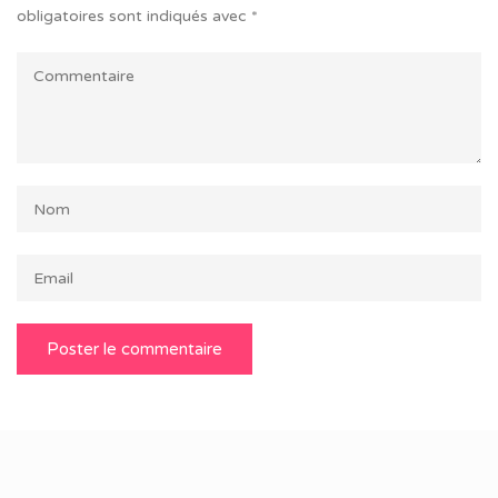
obligatoires sont indiqués avec
*