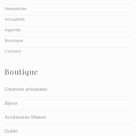
Newsletter
Actualités
Agenda
Boutique
Contact
Boutique
Créations artisanales
Bijoux
Accessoires Maison
Outlet