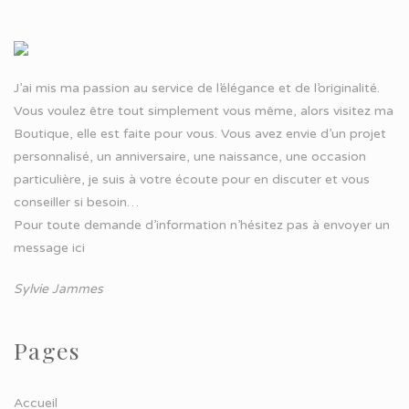
J’ai mis ma passion au service de l’élégance et de l’originalité.
Vous voulez être tout simplement vous même, alors visitez ma
Boutique, elle est faite pour vous. Vous avez envie d’un projet
personnalisé, un anniversaire, une naissance, une occasion
particulière, je suis à votre écoute pour en discuter et vous
conseiller si besoin…
Pour toute demande d’information n’hésitez pas à
envoyer un
message ici
Sylvie Jammes
Pages
Accueil