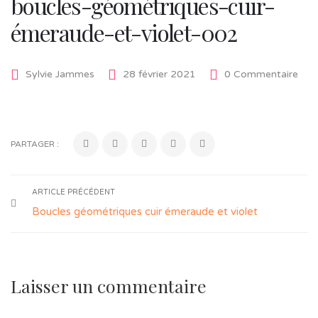
boucles-géométriques-cuir-
émeraude-et-violet-002
Sylvie Jammes
28 février 2021
0 Commentaire
PARTAGER :
ARTICLE PRÉCÉDENT
Boucles géométriques cuir émeraude et violet
Laisser un commentaire