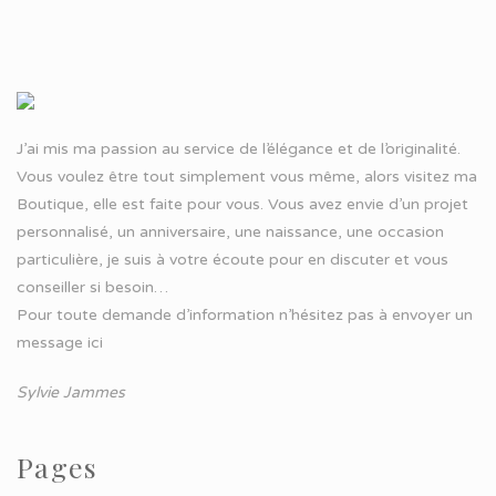
J’ai mis ma passion au service de l’élégance et de l’originalité.
Vous voulez être tout simplement vous même, alors visitez ma
Boutique, elle est faite pour vous. Vous avez envie d’un projet
personnalisé, un anniversaire, une naissance, une occasion
particulière, je suis à votre écoute pour en discuter et vous
conseiller si besoin…
Pour toute demande d’information n’hésitez pas à
envoyer un
message ici
Sylvie Jammes
Pages