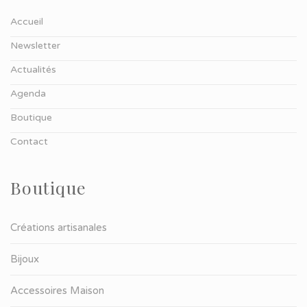
Accueil
Newsletter
Actualités
Agenda
Boutique
Contact
Boutique
Créations artisanales
Bijoux
Accessoires Maison