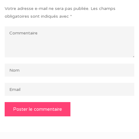
Votre adresse e-mail ne sera pas publiée.
Les champs
obligatoires sont indiqués avec
*