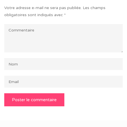
Votre adresse e-mail ne sera pas publiée.
Les champs
obligatoires sont indiqués avec
*