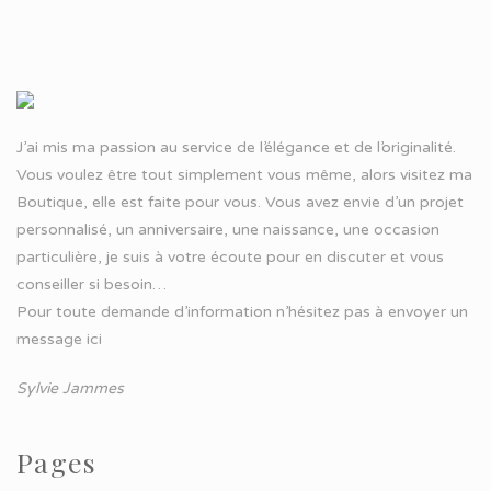
J’ai mis ma passion au service de l’élégance et de l’originalité.
Vous voulez être tout simplement vous même, alors visitez ma
Boutique, elle est faite pour vous. Vous avez envie d’un projet
personnalisé, un anniversaire, une naissance, une occasion
particulière, je suis à votre écoute pour en discuter et vous
conseiller si besoin…
Pour toute demande d’information n’hésitez pas à
envoyer un
message ici
Sylvie Jammes
Pages