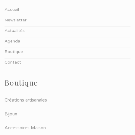
Accueil
Newsletter
Actualités
Agenda
Boutique
Contact
Boutique
Créations artisanales
Bijoux
Accessoires Maison