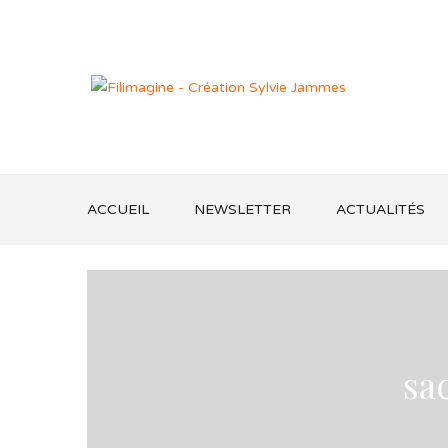
ACCUEIL
NEWSLETTER
ACTUALITÉS
sa