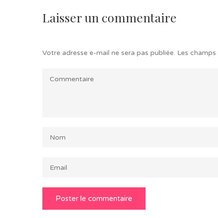
Laisser un commentaire
Votre adresse e-mail ne sera pas publiée.
Les champs 