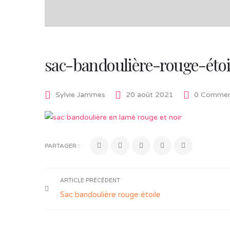
sac-bandoulière-rouge-éto
Sylvie Jammes
20 août 2021
0 Commen
PARTAGER :
ARTICLE PRÉCÉDENT
Sac bandoulière rouge étoile