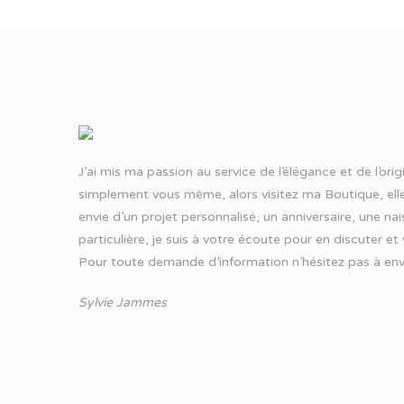
J’ai mis ma passion au service de l’élégance et de l’ori
simplement vous même, alors visitez ma Boutique, elle
envie d’un projet personnalisé, un anniversaire, une n
particulière, je suis à votre écoute pour en discuter et
Pour toute demande d’information n’hésitez pas à
env
Sylvie Jammes