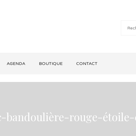
AGENDA
BOUTIQUE
CONTACT
c-bandoulière-rouge-étoile-