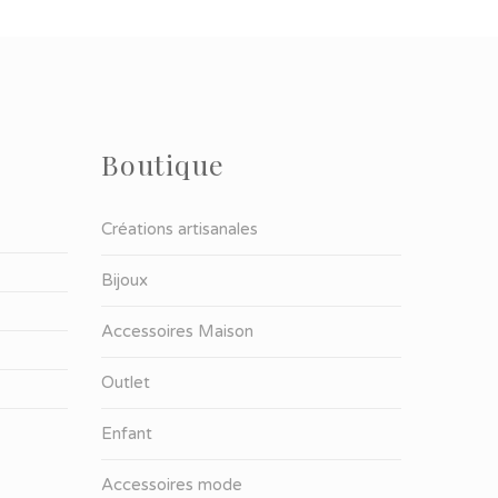
Boutique
Créations artisanales
Bijoux
Accessoires Maison
Outlet
Enfant
Accessoires mode