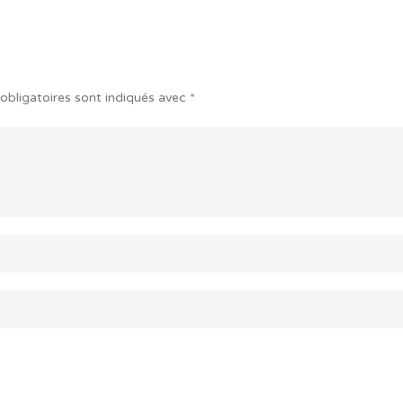
obligatoires sont indiqués avec
*