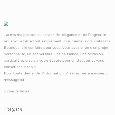
J’ai mis ma passion au service de l’élégance et de l’originalité.
Vous voulez être tout simplement vous même, alors visitez ma
Boutique, elle est faite pour vous. Vous avez envie d’un projet
personnalisé, un anniversaire, une naissance, une occasion
particulière, je suis à votre écoute pour en discuter et vous
conseiller si besoin…
Pour toute demande d’information n’hésitez pas à
envoyer un
message ici
Sylvie Jammes
Pages