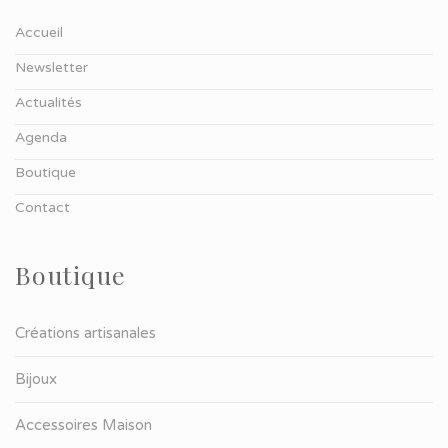
Accueil
Newsletter
Actualités
Agenda
Boutique
Contact
Boutique
Créations artisanales
Bijoux
Accessoires Maison