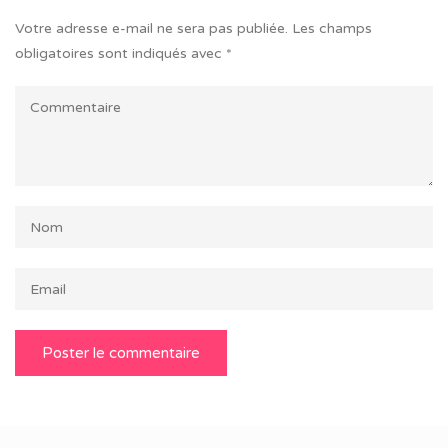
Votre adresse e-mail ne sera pas publiée.
Les champs
obligatoires sont indiqués avec
*