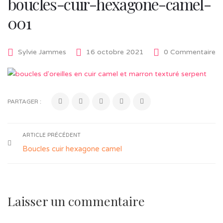
boucles-cuir-hexagone-camel-
001
Sylvie Jammes
16 octobre 2021
0 Commentaire
PARTAGER :
ARTICLE PRÉCÉDENT
Boucles cuir hexagone camel
Laisser un commentaire