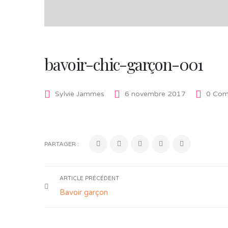
bavoir-chic-garçon-001
Sylvie Jammes
6 novembre 2017
0 Com
PARTAGER :
ARTICLE PRÉCÉDENT
Bavoir garçon