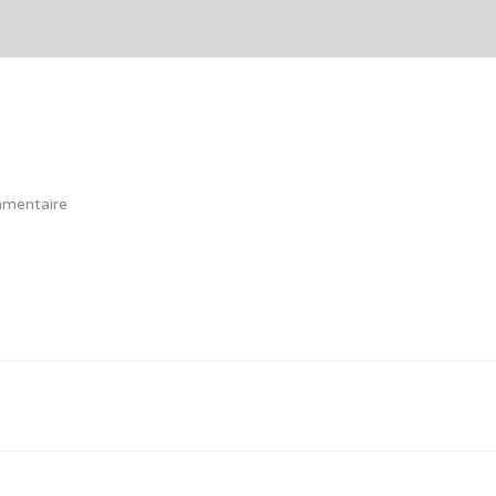
mentaire