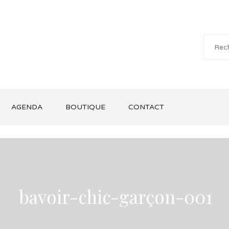
AGENDA
BOUTIQUE
CONTACT
bavoir-chic-garçon-001