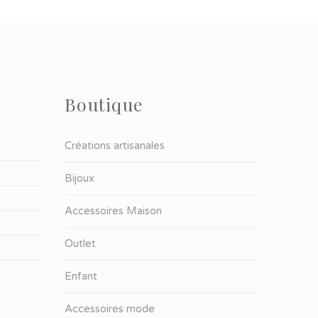
Boutique
Créations artisanales
Bijoux
Accessoires Maison
Outlet
Enfant
Accessoires mode