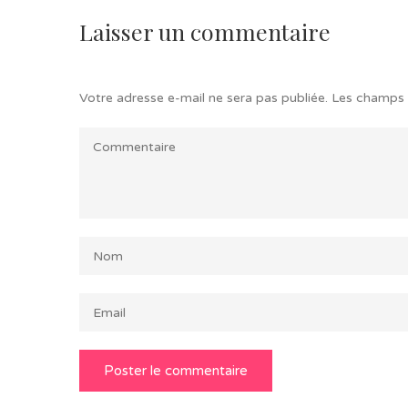
Laisser un commentaire
Votre adresse e-mail ne sera pas publiée.
Les champs 