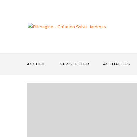
ACCUEIL
NEWSLETTER
ACTUALITÉS