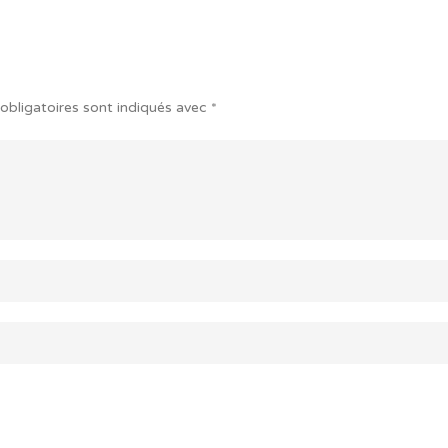
obligatoires sont indiqués avec
*