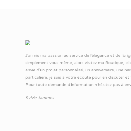
J’ai mis ma passion au service de l’élégance et de l’ori
simplement vous même, alors visitez ma Boutique, elle
envie d’un projet personnalisé, un anniversaire, une n
particulière, je suis à votre écoute pour en discuter et
Pour toute demande d’information n’hésitez pas à
env
Sylvie Jammes