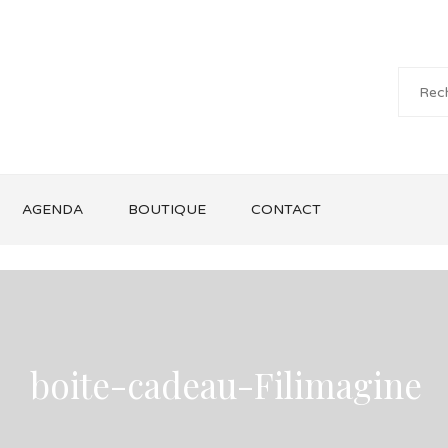
AGENDA
BOUTIQUE
CONTACT
boite-cadeau-Filimagine