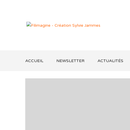
ACCUEIL
NEWSLETTER
ACTUALITÉS