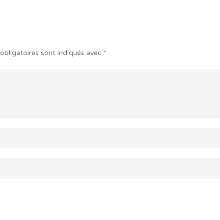
obligatoires sont indiqués avec
*