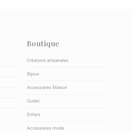
Boutique
Créations artisanales
Bijoux
Accessoires Maison
Outlet
Enfant
Accessoires mode