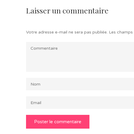
Laisser un commentaire
Votre adresse e-mail ne sera pas publiée.
Les champs 