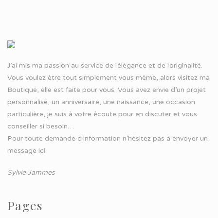
J’ai mis ma passion au service de l’élégance et de l’originalité.
Vous voulez être tout simplement vous même, alors visitez ma
Boutique, elle est faite pour vous. Vous avez envie d’un projet
personnalisé, un anniversaire, une naissance, une occasion
particulière, je suis à votre écoute pour en discuter et vous
conseiller si besoin…
Pour toute demande d’information n’hésitez pas à
envoyer un
message ici
Sylvie Jammes
Pages