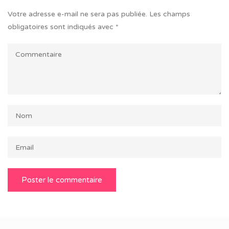
Votre adresse e-mail ne sera pas publiée.
Les champs
obligatoires sont indiqués avec
*