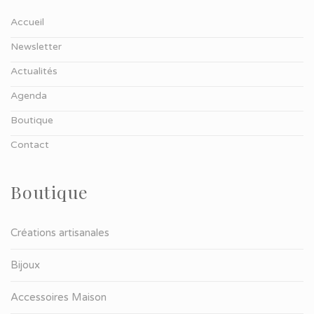
Accueil
Newsletter
Actualités
Agenda
Boutique
Contact
Boutique
Créations artisanales
Bijoux
Accessoires Maison