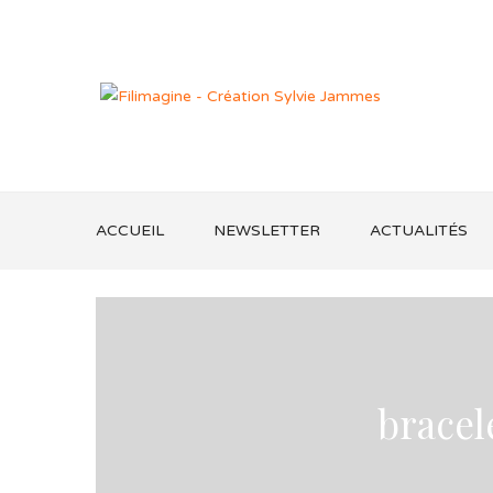
ACCUEIL
NEWSLETTER
ACTUALITÉS
bracel