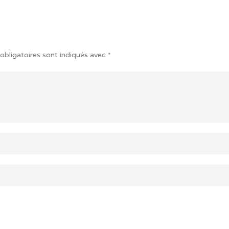
obligatoires sont indiqués avec
*