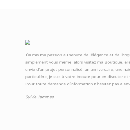
J’ai mis ma passion au service de l’élégance et de l’ori
simplement vous même, alors visitez ma Boutique, elle
envie d’un projet personnalisé, un anniversaire, une n
particulière, je suis à votre écoute pour en discuter et
Pour toute demande d’information n’hésitez pas à
env
Sylvie Jammes