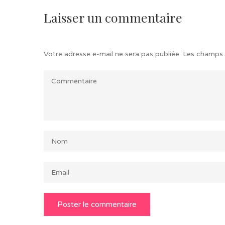
Laisser un commentaire
Votre adresse e-mail ne sera pas publiée.
Les champs 