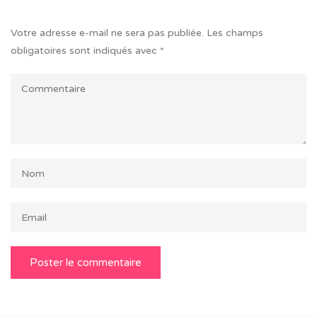
Votre adresse e-mail ne sera pas publiée.
Les champs
obligatoires sont indiqués avec
*