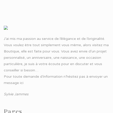
J’ai mis ma passion au service de l’élégance et de l’originalité.
Vous voulez être tout simplement vous même, alors visitez ma
Boutique, elle est faite pour vous. Vous avez envie d’un projet
personnalisé, un anniversaire, une naissance, une occasion
particulière, je suis à votre écoute pour en discuter et vous
conseiller si besoin…
Pour toute demande d’information n’hésitez pas à
envoyer un
message ici
Sylvie Jammes
Pages