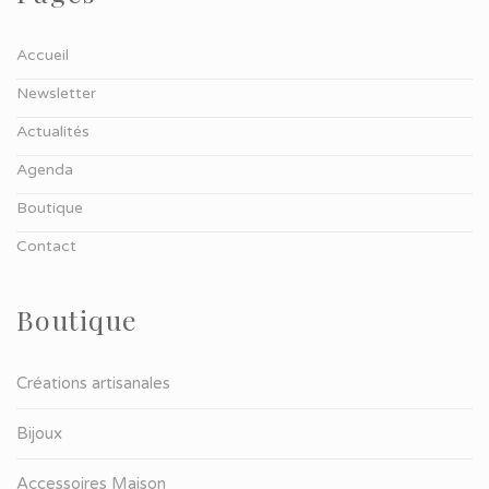
Accueil
Newsletter
Actualités
Agenda
Boutique
Contact
Boutique
Créations artisanales
Bijoux
Accessoires Maison