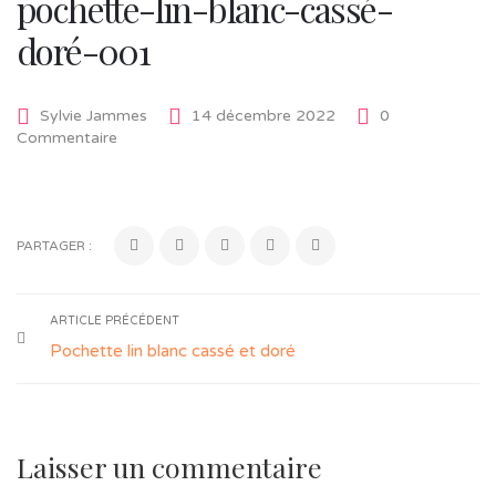
pochette-lin-blanc-cassé-
doré-001
Sylvie Jammes
14 décembre 2022
0
Commentaire
PARTAGER :
ARTICLE PRÉCÉDENT
Pochette lin blanc cassé et doré
Laisser un commentaire