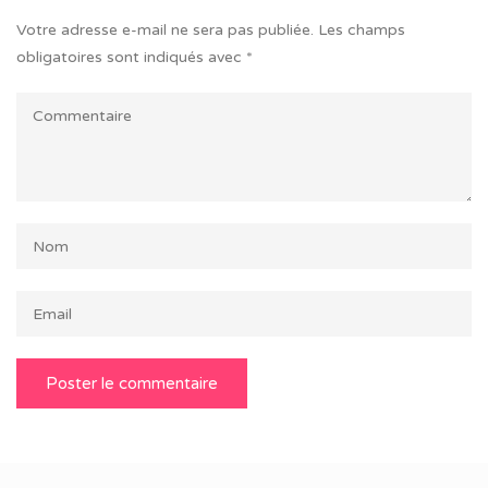
Votre adresse e-mail ne sera pas publiée.
Les champs
obligatoires sont indiqués avec
*