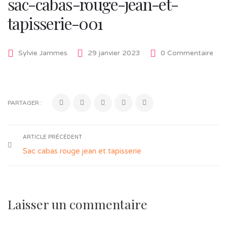
sac-cabas-rouge-jean-et-
tapisserie-001
Sylvie Jammes
29 janvier 2023
0 Commentaire
PARTAGER :
ARTICLE PRÉCÉDENT
Sac cabas rouge jean et tapisserie
Laisser un commentaire