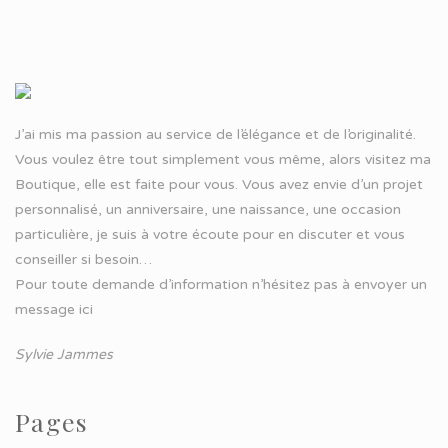
J’ai mis ma passion au service de l’élégance et de l’originalité.
Vous voulez être tout simplement vous même, alors visitez ma
Boutique, elle est faite pour vous. Vous avez envie d’un projet
personnalisé, un anniversaire, une naissance, une occasion
particulière, je suis à votre écoute pour en discuter et vous
conseiller si besoin…
Pour toute demande d’information n’hésitez pas à
envoyer un
message ici
Sylvie Jammes
Pages