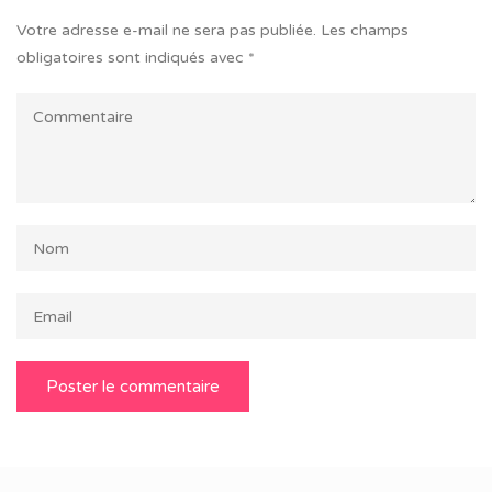
Votre adresse e-mail ne sera pas publiée.
Les champs
obligatoires sont indiqués avec
*