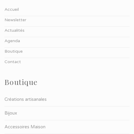
Accueil
Newsletter
Actualités
Agenda
Boutique
Contact
Boutique
Créations artisanales
Bijoux
Accessoires Maison