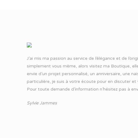
J’ai mis ma passion au service de l’élégance et de l’ori
simplement vous même, alors visitez ma Boutique, elle
envie d’un projet personnalisé, un anniversaire, une n
particulière, je suis à votre écoute pour en discuter et
Pour toute demande d’information n’hésitez pas à
env
Sylvie Jammes