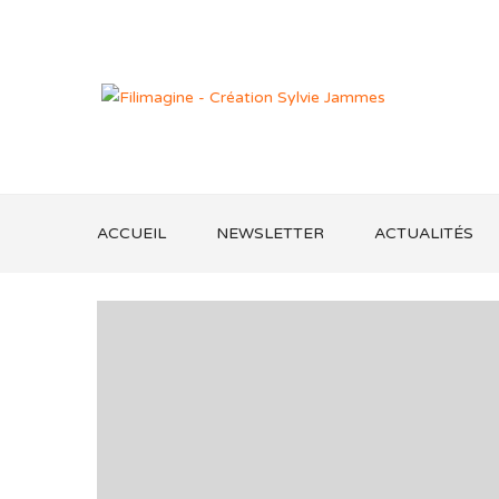
ACCUEIL
NEWSLETTER
ACTUALITÉS