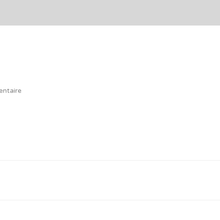
ntaire