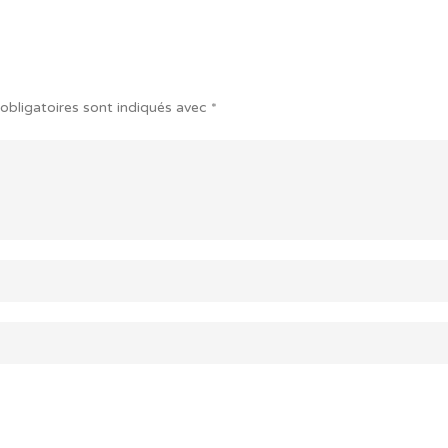
obligatoires sont indiqués avec
*