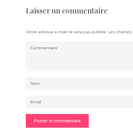
Laisser un commentaire
Votre adresse e-mail ne sera pas publiée.
Les champs 