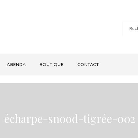
AGENDA
BOUTIQUE
CONTACT
écharpe-snood-tigrée-002