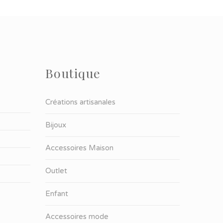
Boutique
Créations artisanales
Bijoux
Accessoires Maison
Outlet
Enfant
Accessoires mode