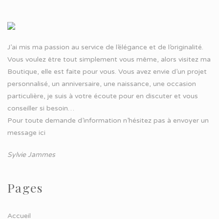
J’ai mis ma passion au service de l’élégance et de l’originalité.
Vous voulez être tout simplement vous même, alors visitez ma
Boutique, elle est faite pour vous. Vous avez envie d’un projet
personnalisé, un anniversaire, une naissance, une occasion
particulière, je suis à votre écoute pour en discuter et vous
conseiller si besoin…
Pour toute demande d’information n’hésitez pas à
envoyer un
message ici
Sylvie Jammes
Pages
Accueil