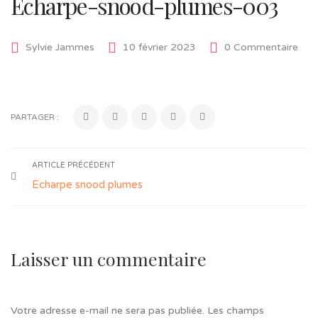
Echarpe-snood-plumes-003
Sylvie Jammes
10 février 2023
0 Commentaire
PARTAGER :
ARTICLE PRÉCÉDENT
Echarpe snood plumes
Laisser un commentaire
Votre adresse e-mail ne sera pas publiée.
Les champs