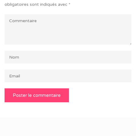
obligatoires sont indiqués avec
*