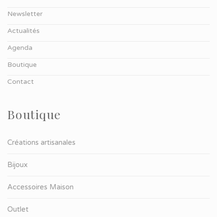
Newsletter
Actualités
Agenda
Boutique
Contact
Boutique
Créations artisanales
Bijoux
Accessoires Maison
Outlet