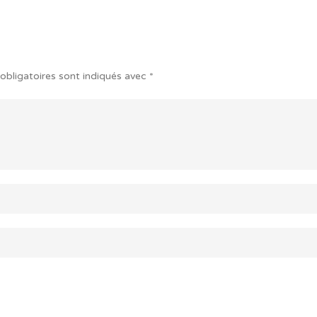
obligatoires sont indiqués avec
*