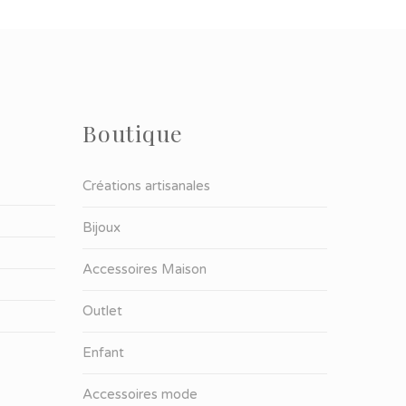
Boutique
Créations artisanales
Bijoux
Accessoires Maison
Outlet
Enfant
Accessoires mode