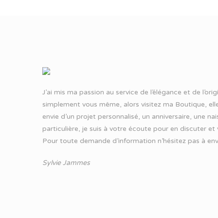
J’ai mis ma passion au service de l’élégance et de l’ori
simplement vous même, alors visitez ma Boutique, elle
envie d’un projet personnalisé, un anniversaire, une n
particulière, je suis à votre écoute pour en discuter et
Pour toute demande d’information n’hésitez pas à
env
Sylvie Jammes