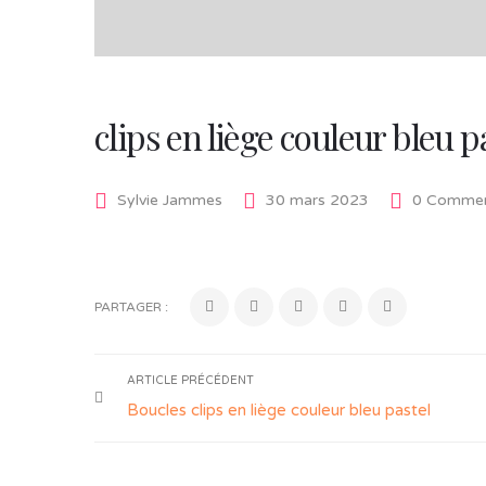
clips en liège couleur bleu 
Sylvie Jammes
30 mars 2023
0 Commen
PARTAGER :
ARTICLE PRÉCÉDENT
Boucles clips en liège couleur bleu pastel