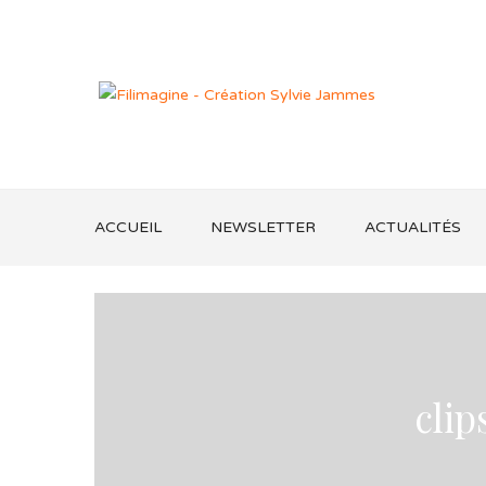
ACCUEIL
NEWSLETTER
ACTUALITÉS
clip