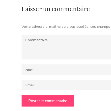
Laisser un commentaire
Votre adresse e-mail ne sera pas publiée.
Les champs 