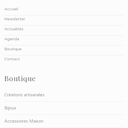
Accueil
Newsletter
Actualités
Agenda
Boutique
Contact
Boutique
Créations artisanales
Bijoux
Accessoires Maison