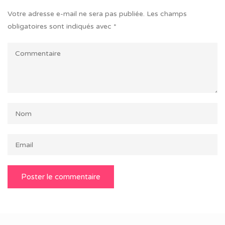
Votre adresse e-mail ne sera pas publiée.
Les champs
obligatoires sont indiqués avec
*