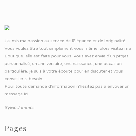
J’ai mis ma passion au service de l’élégance et de l’originalité.
Vous voulez être tout simplement vous même, alors visitez ma
Boutique, elle est faite pour vous. Vous avez envie d’un projet
personnalisé, un anniversaire, une naissance, une occasion
particulière, je suis à votre écoute pour en discuter et vous
conseiller si besoin…
Pour toute demande d’information n’hésitez pas à
envoyer un
message ici
Sylvie Jammes
Pages