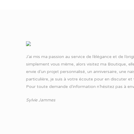
J’ai mis ma passion au service de l’élégance et de l’ori
simplement vous même, alors visitez ma Boutique, elle
envie d’un projet personnalisé, un anniversaire, une n
particulière, je suis à votre écoute pour en discuter et
Pour toute demande d’information n’hésitez pas à
env
Sylvie Jammes