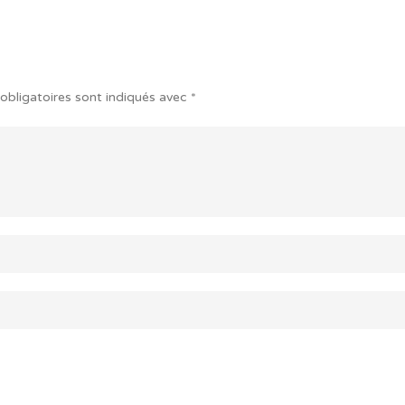
obligatoires sont indiqués avec
*