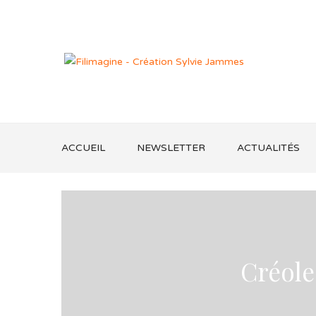
ACCUEIL
NEWSLETTER
ACTUALITÉS
Créole