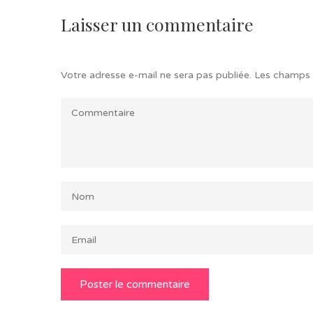
Laisser un commentaire
Votre adresse e-mail ne sera pas publiée.
Les champs 