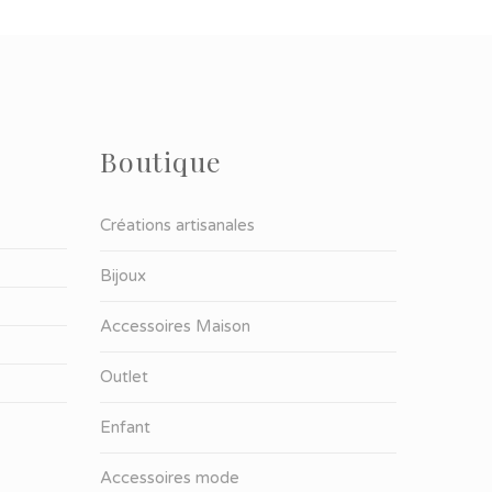
Boutique
Créations artisanales
Bijoux
Accessoires Maison
Outlet
Enfant
Accessoires mode