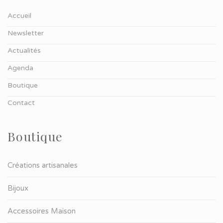
Accueil
Newsletter
Actualités
Agenda
Boutique
Contact
Boutique
Créations artisanales
Bijoux
Accessoires Maison