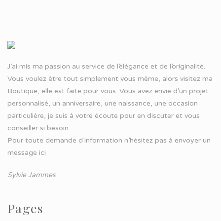
J’ai mis ma passion au service de l’élégance et de l’originalité.
Vous voulez être tout simplement vous même, alors visitez ma
Boutique, elle est faite pour vous. Vous avez envie d’un projet
personnalisé, un anniversaire, une naissance, une occasion
particulière, je suis à votre écoute pour en discuter et vous
conseiller si besoin…
Pour toute demande d’information n’hésitez pas à
envoyer un
message ici
Sylvie Jammes
Pages