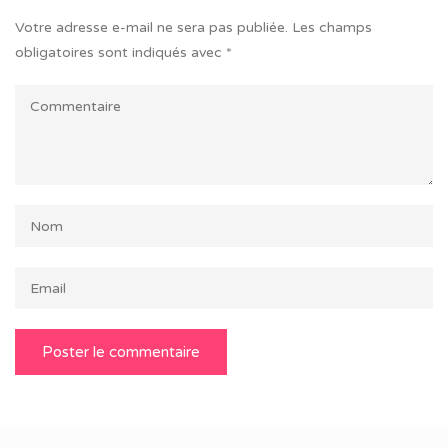
Votre adresse e-mail ne sera pas publiée.
Les champs
obligatoires sont indiqués avec
*