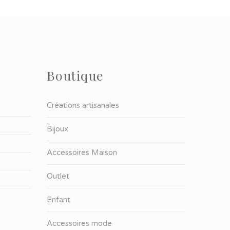
Boutique
Créations artisanales
Bijoux
Accessoires Maison
Outlet
Enfant
Accessoires mode