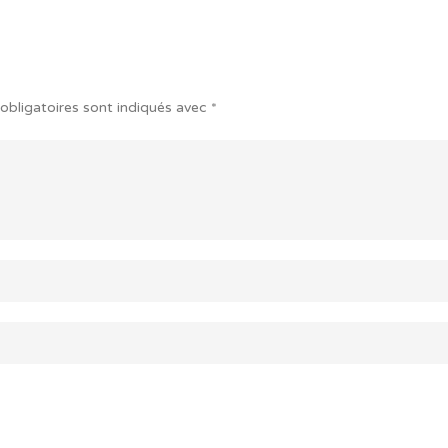
obligatoires sont indiqués avec
*