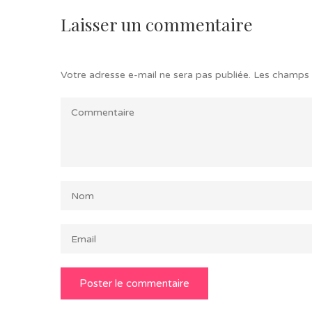
Laisser un commentaire
Votre adresse e-mail ne sera pas publiée.
Les champs 