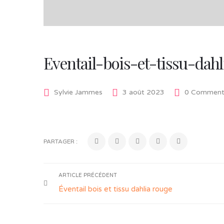
Eventail-bois-et-tissu-dah
Sylvie Jammes
3 août 2023
0 Comment
PARTAGER :
ARTICLE PRÉCÉDENT
Éventail bois et tissu dahlia rouge