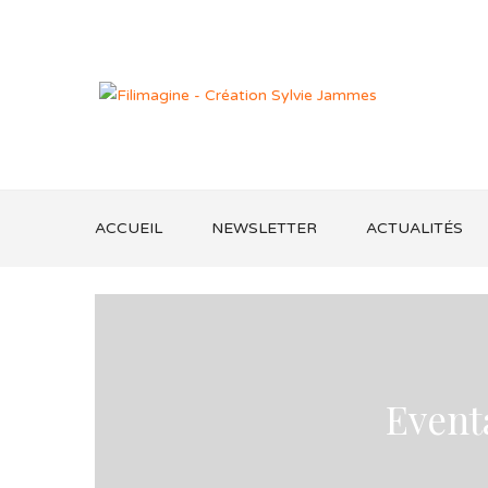
ACCUEIL
NEWSLETTER
ACTUALITÉS
Event