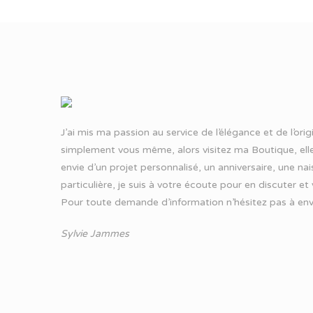
J’ai mis ma passion au service de l’élégance et de l’ori
simplement vous même, alors visitez ma Boutique, elle
envie d’un projet personnalisé, un anniversaire, une n
particulière, je suis à votre écoute pour en discuter et
Pour toute demande d’information n’hésitez pas à
env
Sylvie Jammes