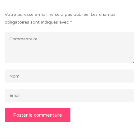
Votre adresse e-mail ne sera pas publiée.
Les champs
obligatoires sont indiqués avec
*