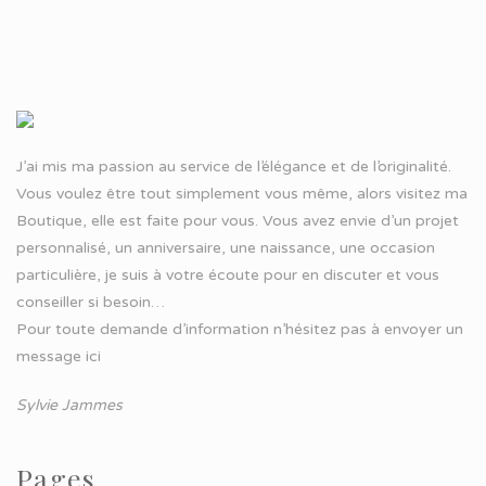
J’ai mis ma passion au service de l’élégance et de l’originalité.
Vous voulez être tout simplement vous même, alors visitez ma
Boutique, elle est faite pour vous. Vous avez envie d’un projet
personnalisé, un anniversaire, une naissance, une occasion
particulière, je suis à votre écoute pour en discuter et vous
conseiller si besoin…
Pour toute demande d’information n’hésitez pas à
envoyer un
message ici
Sylvie Jammes
Pages