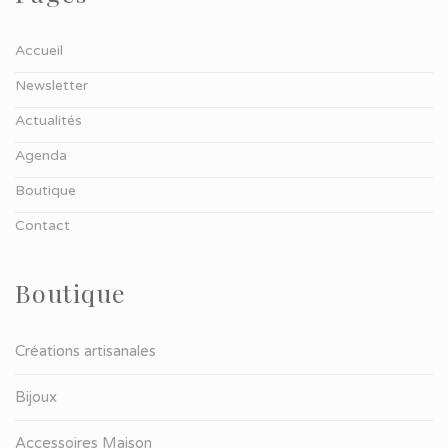
Accueil
Newsletter
Actualités
Agenda
Boutique
Contact
Boutique
Créations artisanales
Bijoux
Accessoires Maison