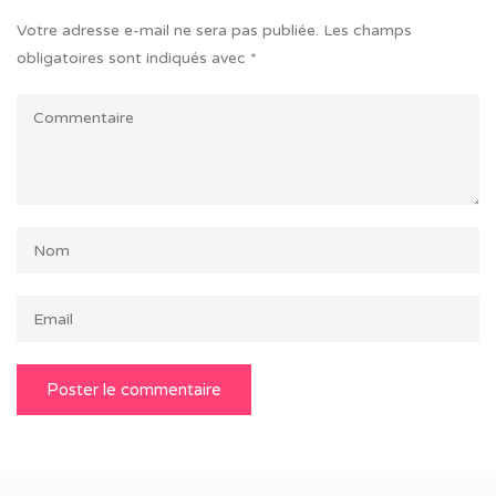
Votre adresse e-mail ne sera pas publiée.
Les champs
obligatoires sont indiqués avec
*