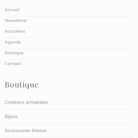
Accueil
Newsletter
Actualités
Agenda
Boutique
Contact
Boutique
Créations artisanales
Bijoux
Accessoires Maison