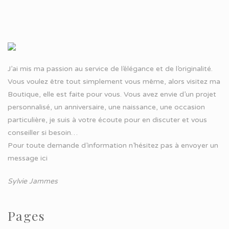
J’ai mis ma passion au service de l’élégance et de l’originalité.
Vous voulez être tout simplement vous même, alors visitez ma
Boutique, elle est faite pour vous. Vous avez envie d’un projet
personnalisé, un anniversaire, une naissance, une occasion
particulière, je suis à votre écoute pour en discuter et vous
conseiller si besoin…
Pour toute demande d’information n’hésitez pas à
envoyer un
message ici
Sylvie Jammes
Pages