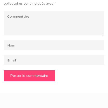
obligatoires sont indiqués avec
*