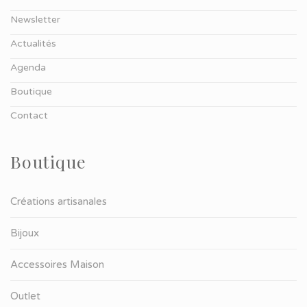
Newsletter
Actualités
Agenda
Boutique
Contact
Boutique
Créations artisanales
Bijoux
Accessoires Maison
Outlet