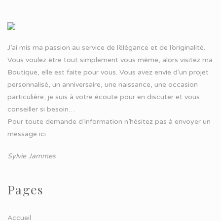
J’ai mis ma passion au service de l’élégance et de l’originalité.
Vous voulez être tout simplement vous même, alors visitez ma
Boutique, elle est faite pour vous. Vous avez envie d’un projet
personnalisé, un anniversaire, une naissance, une occasion
particulière, je suis à votre écoute pour en discuter et vous
conseiller si besoin…
Pour toute demande d’information n’hésitez pas à
envoyer un
message ici
Sylvie Jammes
Pages
Accueil