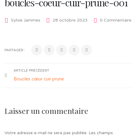
boucles-coeur-cuir-prune-001
Sylvie Jammes
28 octobre 2023
0 Commentaire
PARTAGER :
ARTICLE PRÉCÉDENT
Boucles cœur cuir prune
Laisser un commentaire
Votre adresse e-mail ne sera pas publiée.
Les champs