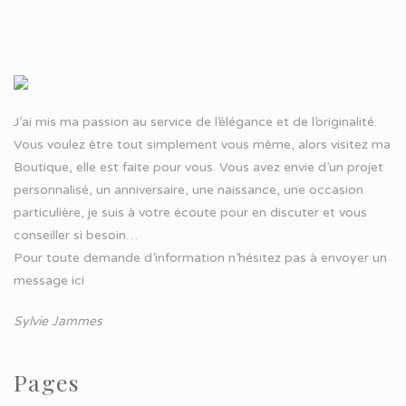
J’ai mis ma passion au service de l’élégance et de l’originalité.
Vous voulez être tout simplement vous même, alors visitez ma
Boutique, elle est faite pour vous. Vous avez envie d’un projet
personnalisé, un anniversaire, une naissance, une occasion
particulière, je suis à votre écoute pour en discuter et vous
conseiller si besoin…
Pour toute demande d’information n’hésitez pas à
envoyer un
message ici
Sylvie Jammes
Pages