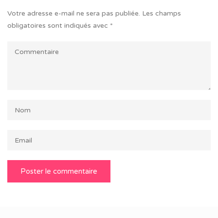
Votre adresse e-mail ne sera pas publiée.
Les champs
obligatoires sont indiqués avec
*