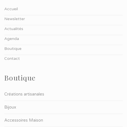
Accueil
Newsletter
Actualités
Agenda
Boutique
Contact
Boutique
Créations artisanales
Bijoux
Accessoires Maison