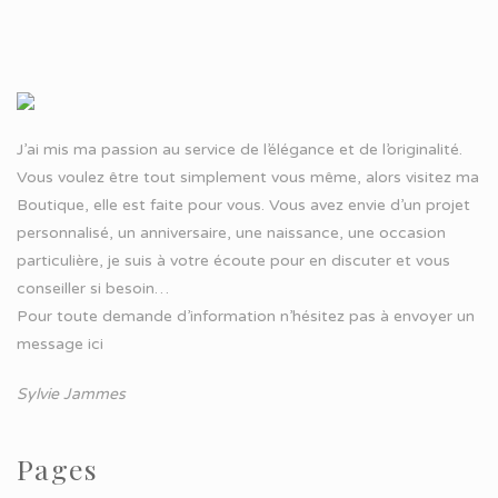
J’ai mis ma passion au service de l’élégance et de l’originalité.
Vous voulez être tout simplement vous même, alors visitez ma
Boutique, elle est faite pour vous. Vous avez envie d’un projet
personnalisé, un anniversaire, une naissance, une occasion
particulière, je suis à votre écoute pour en discuter et vous
conseiller si besoin…
Pour toute demande d’information n’hésitez pas à
envoyer un
message ici
Sylvie Jammes
Pages