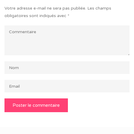
Votre adresse e-mail ne sera pas publiée.
Les champs
obligatoires sont indiqués avec
*