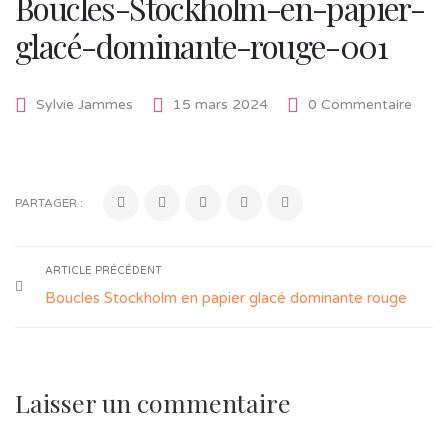
Boucles-Stockholm-en-papier-
glacé-dominante-rouge-001
Sylvie Jammes
15 mars 2024
0 Commentaire
PARTAGER :
ARTICLE PRÉCÉDENT
Boucles Stockholm en papier glacé dominante rouge
Laisser un commentaire