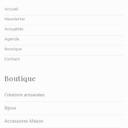
Accueil
Newsletter
Actualités
Agenda
Boutique
Contact
Boutique
Créations artisanales
Bijoux
Accessoires Maison