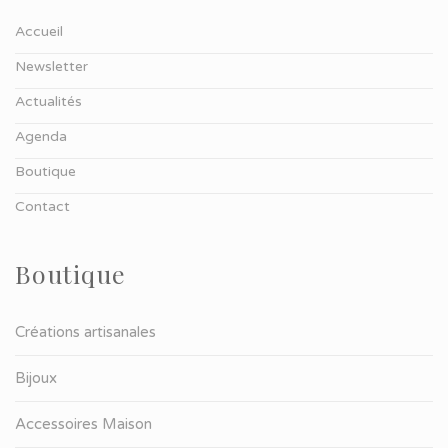
Accueil
Newsletter
Actualités
Agenda
Boutique
Contact
Boutique
Créations artisanales
Bijoux
Accessoires Maison