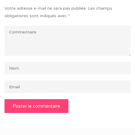
Votre adresse e-mail ne sera pas publiée.
Les champs
obligatoires sont indiqués avec
*