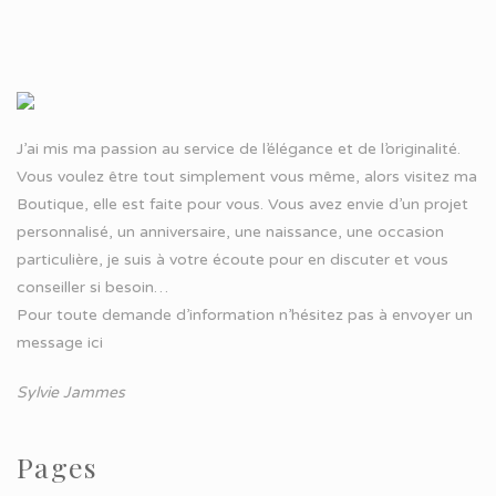
J’ai mis ma passion au service de l’élégance et de l’originalité.
Vous voulez être tout simplement vous même, alors visitez ma
Boutique, elle est faite pour vous. Vous avez envie d’un projet
personnalisé, un anniversaire, une naissance, une occasion
particulière, je suis à votre écoute pour en discuter et vous
conseiller si besoin…
Pour toute demande d’information n’hésitez pas à
envoyer un
message ici
Sylvie Jammes
Pages