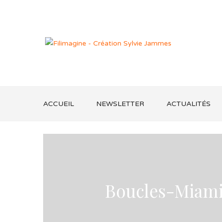
ACCUEIL
NEWSLETTER
ACTUALITÉS
Boucles-Miami