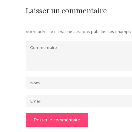
Laisser un commentaire
Votre adresse e-mail ne sera pas publiée.
Les champs 