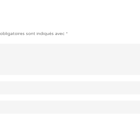
obligatoires sont indiqués avec
*