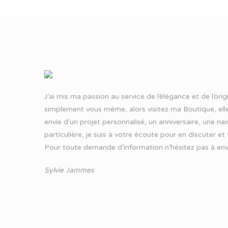
J’ai mis ma passion au service de l’élégance et de l’ori
simplement vous même, alors visitez ma Boutique, elle
envie d’un projet personnalisé, un anniversaire, une n
particulière, je suis à votre écoute pour en discuter et
Pour toute demande d’information n’hésitez pas à
env
Sylvie Jammes