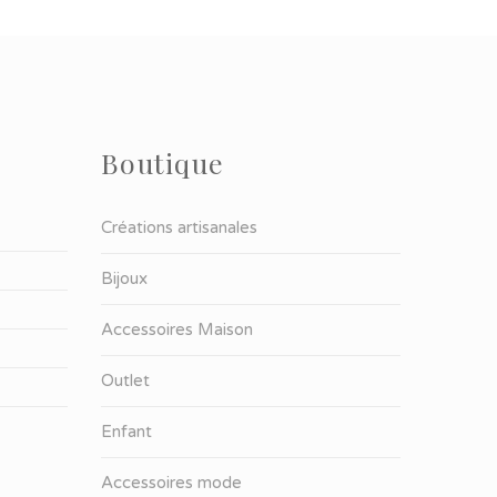
Boutique
Créations artisanales
Bijoux
Accessoires Maison
Outlet
Enfant
Accessoires mode