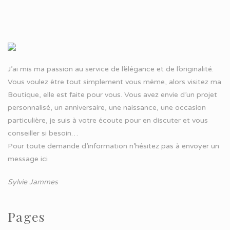
J’ai mis ma passion au service de l’élégance et de l’originalité.
Vous voulez être tout simplement vous même, alors visitez ma
Boutique, elle est faite pour vous. Vous avez envie d’un projet
personnalisé, un anniversaire, une naissance, une occasion
particulière, je suis à votre écoute pour en discuter et vous
conseiller si besoin…
Pour toute demande d’information n’hésitez pas à
envoyer un
message ici
Sylvie Jammes
Pages