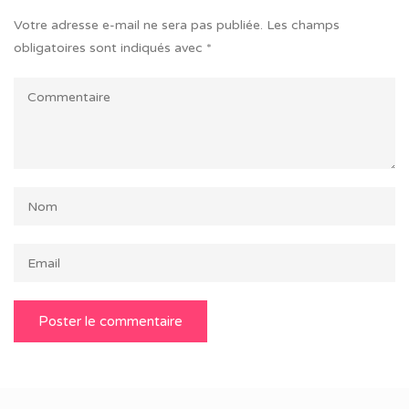
Votre adresse e-mail ne sera pas publiée.
Les champs
obligatoires sont indiqués avec
*