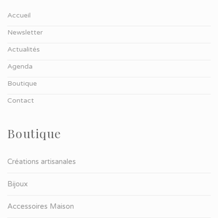
Accueil
Newsletter
Actualités
Agenda
Boutique
Contact
Boutique
Créations artisanales
Bijoux
Accessoires Maison