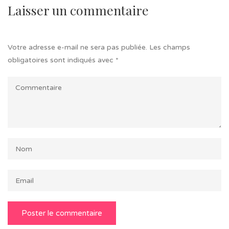
Laisser un commentaire
Votre adresse e-mail ne sera pas publiée.
Les champs
obligatoires sont indiqués avec
*