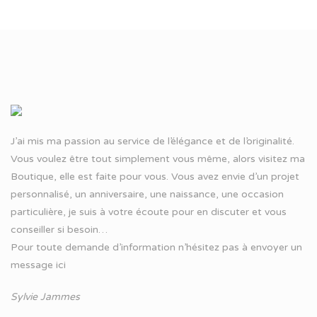
J’ai mis ma passion au service de l’élégance et de l’originalité.
Vous voulez être tout simplement vous même, alors visitez ma
Boutique, elle est faite pour vous. Vous avez envie d’un projet
personnalisé, un anniversaire, une naissance, une occasion
particulière, je suis à votre écoute pour en discuter et vous
conseiller si besoin…
Pour toute demande d’information n’hésitez pas à
envoyer un
message ici
Sylvie Jammes