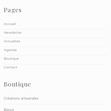
Pages
Accueil
Newsletter
Actualités
Agenda
Boutique
Contact
Boutique
Créations artisanales
Bijoux