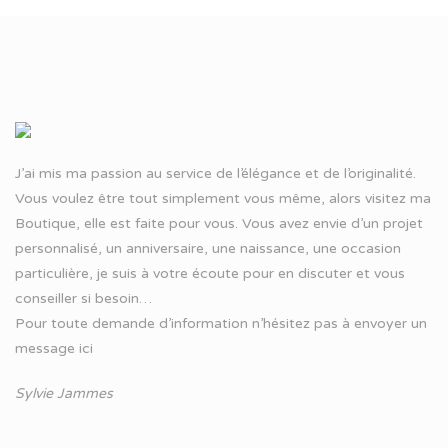
J’ai mis ma passion au service de l’élégance et de l’originalité.
Vous voulez être tout simplement vous même, alors visitez ma
Boutique, elle est faite pour vous. Vous avez envie d’un projet
personnalisé, un anniversaire, une naissance, une occasion
particulière, je suis à votre écoute pour en discuter et vous
conseiller si besoin…
Pour toute demande d’information n’hésitez pas à
envoyer un
message ici
Sylvie Jammes