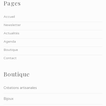
Pages
Accueil
Newsletter
Actualités
Agenda
Boutique
Contact
Boutique
Créations artisanales
Bijoux