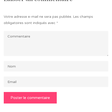
Votre adresse e-mail ne sera pas publiée.
Les champs
obligatoires sont indiqués avec
*