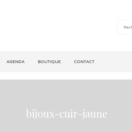
AGENDA
BOUTIQUE
CONTACT
bijoux-cuir-jaune