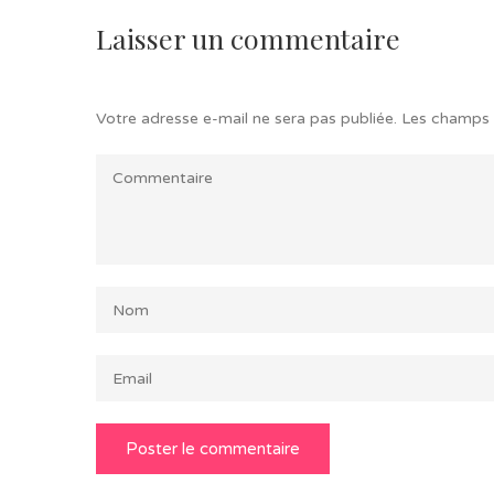
Laisser un commentaire
Votre adresse e-mail ne sera pas publiée.
Les champs 