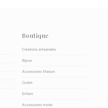
Boutique
Créations artisanales
Bijoux
Accessoires Maison
Outlet
Enfant
Accessoires mode