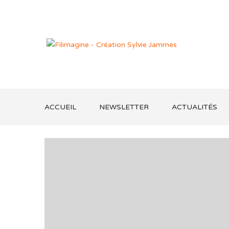
ACCUEIL
NEWSLETTER
ACTUALITÉS