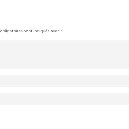
obligatoires sont indiqués avec
*