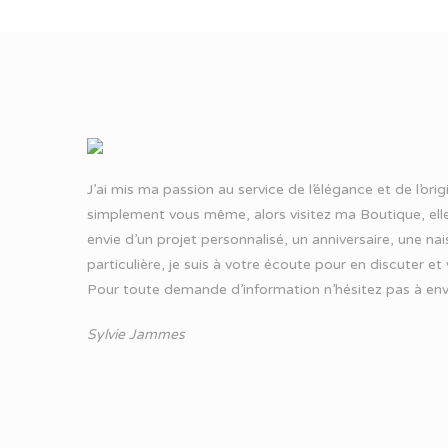
J’ai mis ma passion au service de l’élégance et de l’ori
simplement vous même, alors visitez ma Boutique, elle
envie d’un projet personnalisé, un anniversaire, une n
particulière, je suis à votre écoute pour en discuter et
Pour toute demande d’information n’hésitez pas à
env
Sylvie Jammes