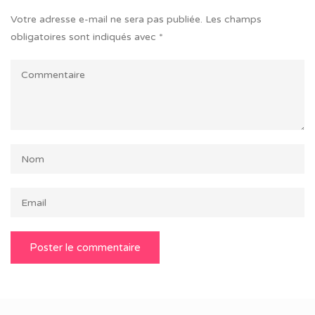
Votre adresse e-mail ne sera pas publiée.
Les champs
obligatoires sont indiqués avec
*