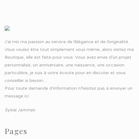
J’ai mis ma passion au service de l’élégance et de l’originalité.
Vous voulez être tout simplement vous même, alors visitez ma
Boutique, elle est faite pour vous. Vous avez envie d’un projet
personnalisé, un anniversaire, une naissance, une occasion
particulière, je suis à votre écoute pour en discuter et vous
conseiller si besoin…
Pour toute demande d’information n’hésitez pas à
envoyer un
message ici
Sylvie Jammes
Pages