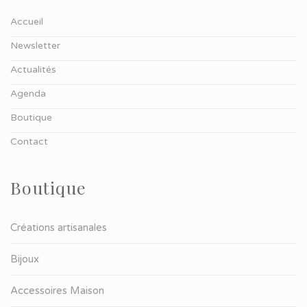
Accueil
Newsletter
Actualités
Agenda
Boutique
Contact
Boutique
Créations artisanales
Bijoux
Accessoires Maison