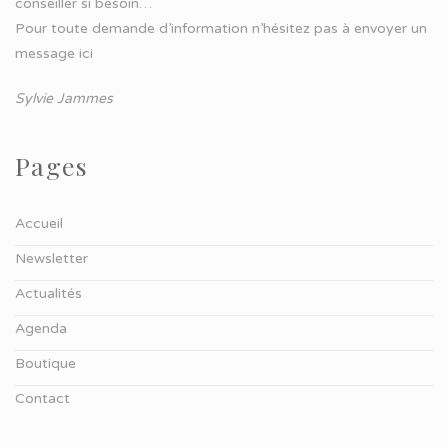
conseiller si besoin…
Pour toute demande d’information n’hésitez pas à
envoyer un
message ici
Sylvie Jammes
Pages
Accueil
Newsletter
Actualités
Agenda
Boutique
Contact