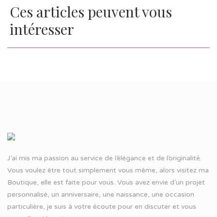
Ces articles peuvent vous
intéresser
J’ai mis ma passion au service de l’élégance et de l’originalité.
Vous voulez être tout simplement vous même, alors visitez ma
Boutique, elle est faite pour vous. Vous avez envie d’un projet
personnalisé, un anniversaire, une naissance, une occasion
particulière, je suis à votre écoute pour en discuter et vous