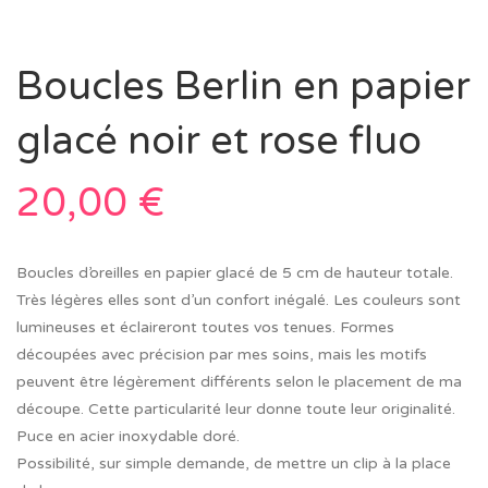
Boucles Berlin en papier
glacé noir et rose fluo
20,00
€
Boucles d’oreilles en papier glacé de 5 cm de hauteur totale.
Très légères elles sont d’un confort inégalé. Les couleurs sont
lumineuses et éclaireront toutes vos tenues. Formes
découpées avec précision par mes soins, mais les motifs
peuvent être légèrement différents selon le placement de ma
découpe. Cette particularité leur donne toute leur originalité.
Puce en acier inoxydable doré.
Possibilité, sur simple demande, de mettre un clip à la place