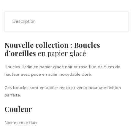
Description
Nouvelle collection : Boucles
d’oreilles
en papier glacé
Boucles Berlin en papier glacé noir et rose fluo de 5 cm de
hauteur avec puce en acier inoxydable doré.
Ces boucles sont en papier recto et verso pour une finition
parfaite.
Couleur
Noir et rose fluo