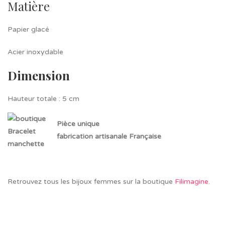
Matière
Papier glacé
Acier inoxydable
Dimension
Hauteur totale : 5 cm
Pièce unique
fabrication artisanale Française
Retrouvez tous les bijoux femmes sur la boutique
Filimagine
.