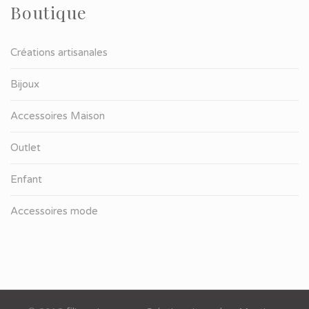
Boutique
Créations artisanales
Bijoux
Accessoires Maison
Outlet
Enfant
Accessoires mode