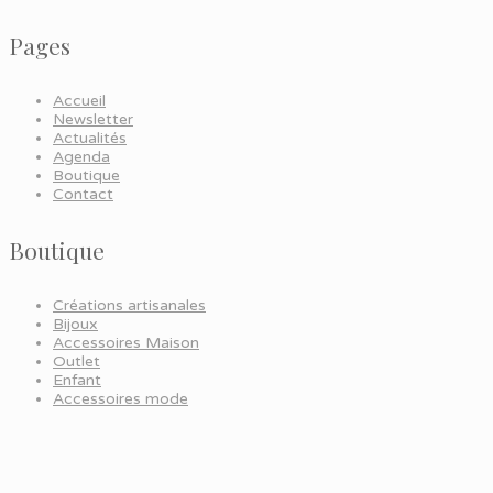
Pages
Accueil
Newsletter
Actualités
Agenda
Boutique
Contact
Boutique
Créations artisanales
Bijoux
Accessoires Maison
Outlet
Enfant
Accessoires mode