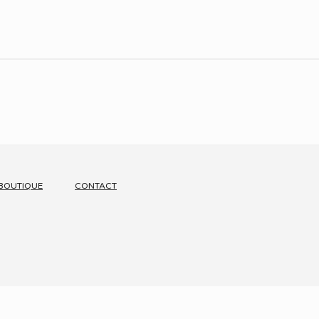
BOUTIQUE
CONTACT