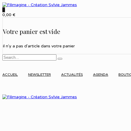
0
0,00
€
Votre panier est vide
il n'y a pas d'article dans votre panier
ACCUEIL
NEWSLETTER
ACTUALITÉS
AGENDA
BOUTI