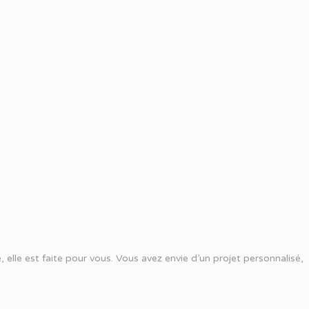
 elle est faite pour vous. Vous avez envie d’un projet personnalisé,