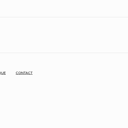
QUE
CONTACT