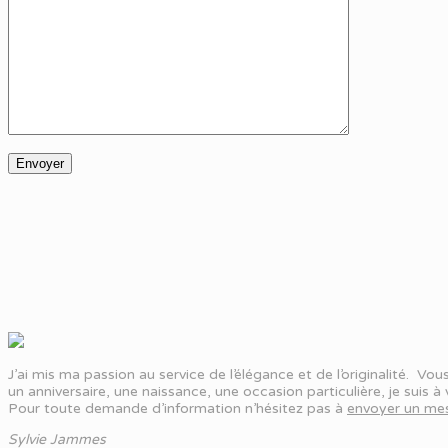
J’ai mis ma passion au service de l’élégance et de l’originalité. V
un anniversaire, une naissance, une occasion particulière, je suis 
Pour toute demande d’information n’hésitez pas à
envoyer un mes
Sylvie Jammes