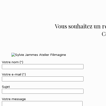
Vous souhaitez un 
C
Votre nom (*)
Votre e-mail (*)
Sujet
Votre message