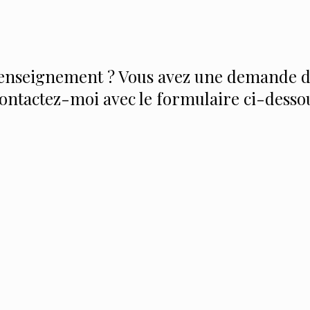
renseignement ? Vous avez une demande de
ontactez-moi avec le formulaire ci-desso