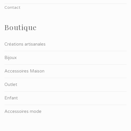
Contact
Boutique
Créations artisanales
Bijoux
Accessoires Maison
Outlet
Enfant
Accessoires mode