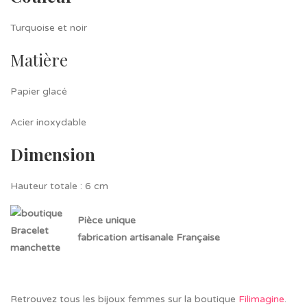
Turquoise et noir
Matière
Papier glacé
Acier inoxydable
Dimension
Hauteur totale : 6 cm
Pièce unique
fabrication artisanale Française
Retrouvez tous les bijoux femmes sur la boutique
Filimagine
.