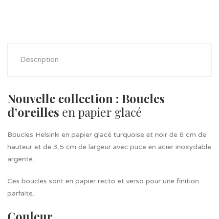
Description
Nouvelle collection : Boucles
d’oreilles
en papier glacé
Boucles Helsinki en papier glacé turquoise et noir de 6 cm de
hauteur et de 3,5 cm de largeur avec puce en acier inoxydable
argenté.
Ces boucles sont en papier recto et verso pour une finition
parfaite.
Couleur