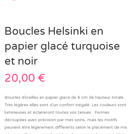
Boucles Helsinki en
papier glacé turquoise
et noir
20,00
€
Boucles d’oreilles en papier glacé de 6 cm de hauteur totale.
Très légères elles sont d’un confort inégalé. Les couleurs sont
lumineuses et éclaireront toutes vos tenues. Formes
découpées avec précision par mes soins, mais les motifs
peuvent être légèrement différents selon le placement de ma