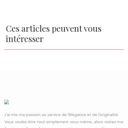
Ces articles peuvent vous
intéresser
J’ai mis ma passion au service de l’élégance et de l’originalité.
Vous voulez être tout simplement vous même, alors visitez ma