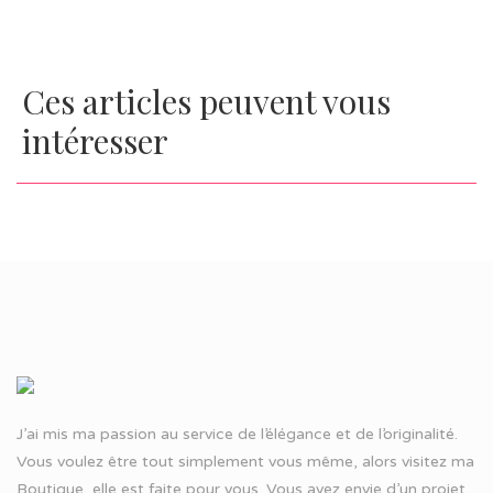
Ces articles peuvent vous
intéresser
J’ai mis ma passion au service de l’élégance et de l’originalité.
Vous voulez être tout simplement vous même, alors visitez ma
Boutique, elle est faite pour vous. Vous avez envie d’un projet