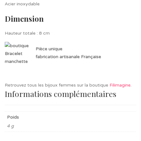
Acier inoxydable
Dimension
Hauteur totale : 8 cm
Pièce unique
fabrication artisanale Française
Retrouvez tous les bijoux femmes sur la boutique
Filimagine
.
Informations complémentaires
Poids
4 g