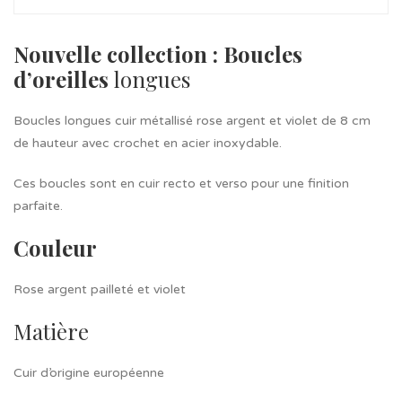
Nouvelle collection : Boucles
d’oreilles
longues
Boucles longues cuir métallisé rose argent et violet de 8 cm
de hauteur avec crochet en acier inoxydable.
Ces boucles sont en cuir recto et verso pour une finition
parfaite.
Couleur
Rose argent pailleté et violet
Matière
Cuir d’origine européenne