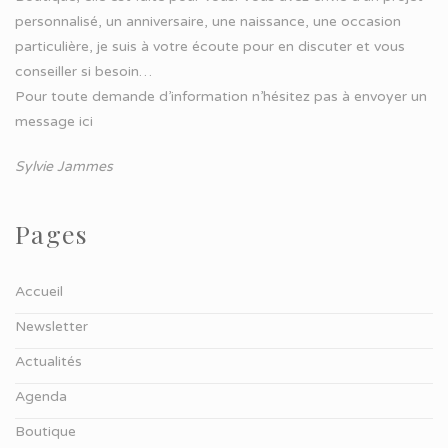
personnalisé, un anniversaire, une naissance, une occasion
particulière, je suis à votre écoute pour en discuter et vous
conseiller si besoin…
Pour toute demande d’information n’hésitez pas à
envoyer un
message ici
Sylvie Jammes
Pages
Accueil
Newsletter
Actualités
Agenda
Boutique