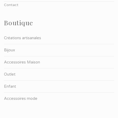
Contact
Boutique
Créations artisanales
Bijoux
Accessoires Maison
Outlet
Enfant
Accessoires mode