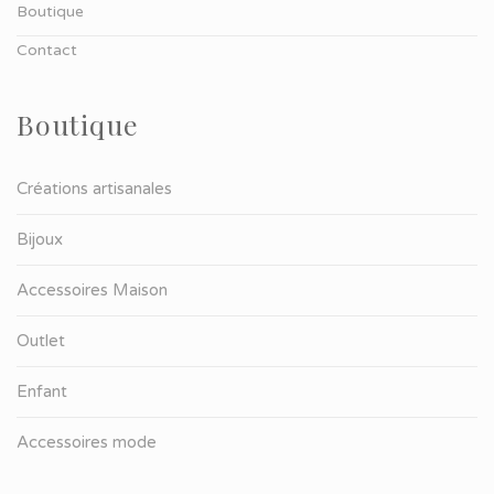
Boutique
Contact
Boutique
Créations artisanales
Bijoux
Accessoires Maison
Outlet
Enfant
Accessoires mode