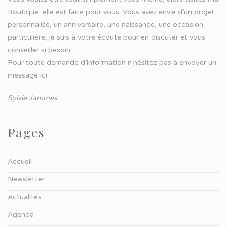
Boutique, elle est faite pour vous. Vous avez envie d’un projet
personnalisé, un anniversaire, une naissance, une occasion
particulière, je suis à votre écoute pour en discuter et vous
conseiller si besoin…
Pour toute demande d’information n’hésitez pas à
envoyer un
message ici
Sylvie Jammes
Pages
Accueil
Newsletter
Actualités
Agenda