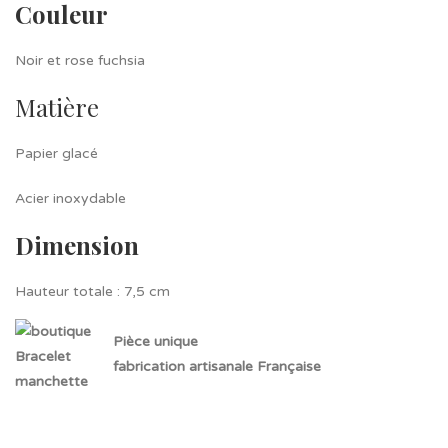
Couleur
Noir et rose fuchsia
Matière
Papier glacé
Acier inoxydable
Dimension
Hauteur totale : 7,5 cm
Pièce unique
fabrication artisanale Française