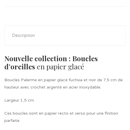
Description
Nouvelle collection : Boucles
d’oreilles
en papier glacé
Boucles Palerme en papier glacé fuchsia et noir de 7,5 cm de
hauteur avec crochet argenté en acier inoxydable.
Largeur 1,5 cm.
Ces boucles sont en papier recto et verso pour une finition
parfaite.