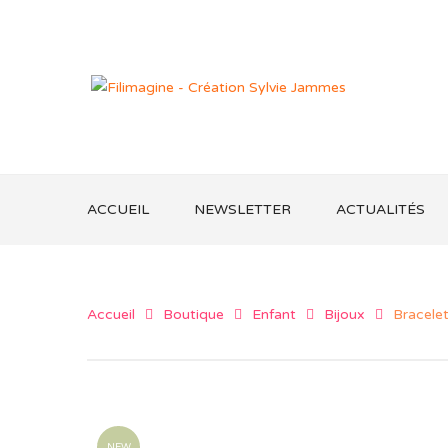
ACCUEIL
NEWSLETTER
ACTUALITÉS
Accueil
Boutique
Enfant
Bijoux
Bracelet
NEW