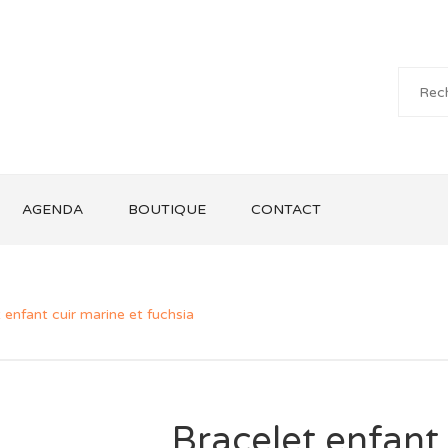
AGENDA
BOUTIQUE
CONTACT
 enfant cuir marine et fuchsia
Bracelet enfant 