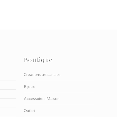
Boutique
Créations artisanales
Bijoux
Accessoires Maison
Outlet