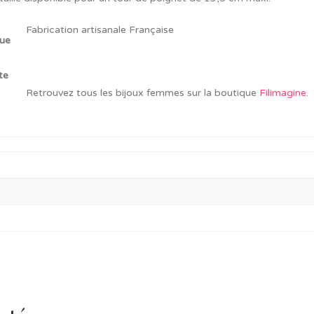
Fabrication artisanale Française
Retrouvez tous les bijoux femmes sur la boutique
Filimagine
.