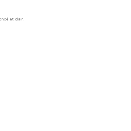
ncé et clair.