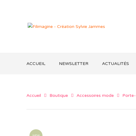
ACCUEIL
NEWSLETTER
ACTUALITÉS
Accueil
Boutique
Accessoires mode
Porte-
NEW