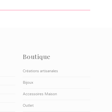
Boutique
Créations artisanales
Bijoux
Accessoires Maison
Outlet