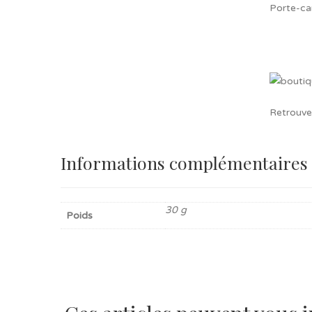
Porte-ca
Retrouve
Informations complémentaires
30 g
Poids