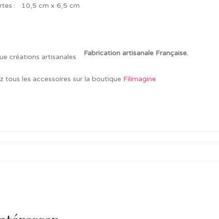
rtes : 10,5 cm x 6,5 cm
Fabrication artisanale Française.
z tous les accessoires sur la boutique
Filimagine