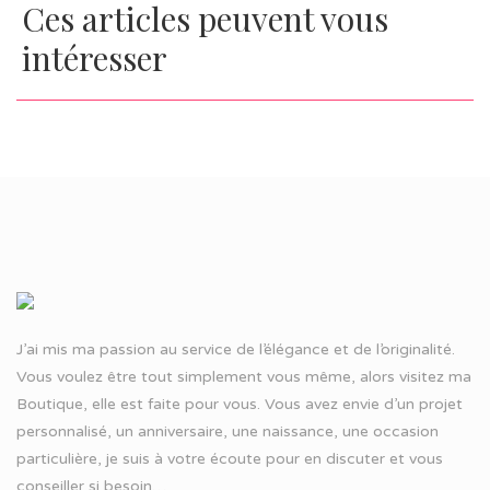
Ces articles peuvent vous
intéresser
J’ai mis ma passion au service de l’élégance et de l’originalité.
Vous voulez être tout simplement vous même, alors visitez ma
Boutique, elle est faite pour vous. Vous avez envie d’un projet
personnalisé, un anniversaire, une naissance, une occasion
particulière, je suis à votre écoute pour en discuter et vous
conseiller si besoin…