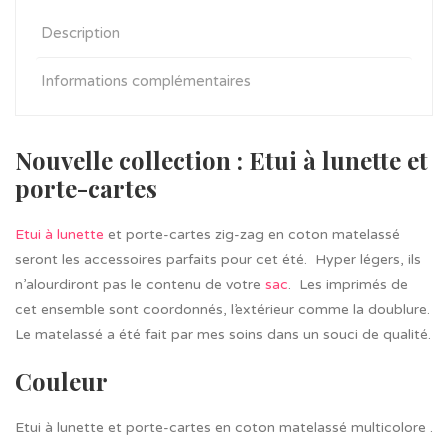
Description
Informations complémentaires
Nouvelle collection : Etui à lunette et
porte-cartes
Etui à lunette
et porte-cartes zig-zag en coton matelassé
seront les accessoires parfaits pour cet été. Hyper légers, ils
n’alourdiront pas le contenu de votre
sac
. Les imprimés de
cet ensemble sont coordonnés, l’extérieur comme la doublure.
Le matelassé a été fait par mes soins dans un souci de qualité.
Couleur
Etui à lunette et porte-cartes en coton matelassé multicolore .