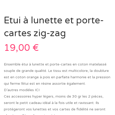
Etui à lunette et porte-
cartes zig-zag
19,00
€
Ensemble étui à lunette et porte-cartes en coton matelassé
souple de grande qualité. Le tissu est multicolore, la doublure
est en coton orange à pois en parfaite harmonie et la pression
qui ferme l’étui est en résine assortie également.
D’autres modèles ICI
Ces accessoires hyper légers, moins de 30 gr les 2 pièces,
seront le petit cadeau idéal à la fois utile et ravissant. Ils
protégeront vos lunettes et vos cartes de fidélité ne seront