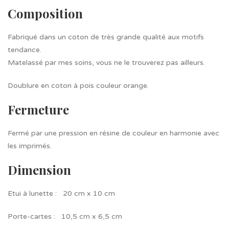
Composition
Fabriqué dans un coton de très grande qualité aux motifs
tendance.
Matelassé par mes soins, vous ne le trouverez pas ailleurs.
Doublure en coton à pois couleur orange.
Fermeture
Fermé par une pression en résine de couleur en harmonie avec
les imprimés.
Dimension
Etui à lunette : 20 cm x 10 cm
Porte-cartes : 10,5 cm x 6,5 cm