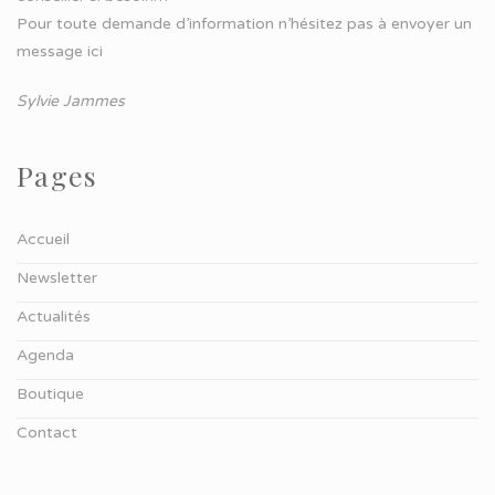
Pour toute demande d’information n’hésitez pas à
envoyer un
message ici
Sylvie Jammes
Pages
Accueil
Newsletter
Actualités
Agenda
Boutique
Contact