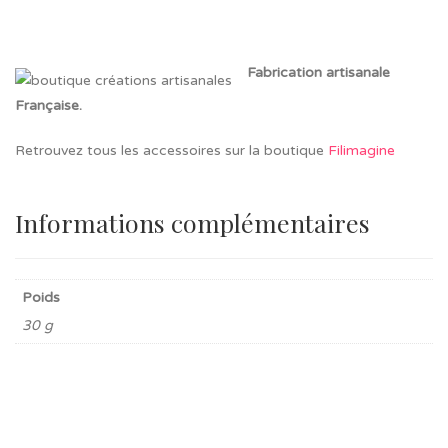
Fabrication artisanale
Française.
Retrouvez tous les accessoires sur la boutique
Filimagine
Informations complémentaires
Poids
30 g