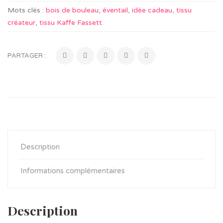
Mots clés :
bois de bouleau
,
éventail
,
idée cadeau
,
tissu
créateur
,
tissu Kaffe Fassett
.
PARTAGER :
Description
Informations complémentaires
Description