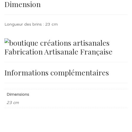
Dimension
Longueur des brins : 23 cm
Fabrication Artisanale Française
Informations complémentaires
Dimensions
23 cm