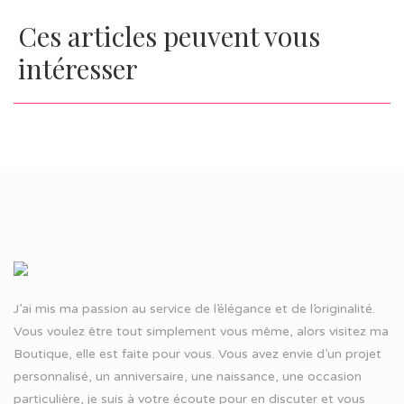
Ces articles peuvent vous
intéresser
J’ai mis ma passion au service de l’élégance et de l’originalité.
Vous voulez être tout simplement vous même, alors visitez ma
Boutique, elle est faite pour vous. Vous avez envie d’un projet
personnalisé, un anniversaire, une naissance, une occasion
particulière, je suis à votre écoute pour en discuter et vous