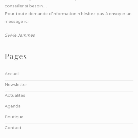
conseiller si besoin…
Pour toute demande d’information n’hésitez pas à
envoyer un
message ici
Sylvie Jammes
Pages
Accueil
Newsletter
Actualités
Agenda
Boutique
Contact