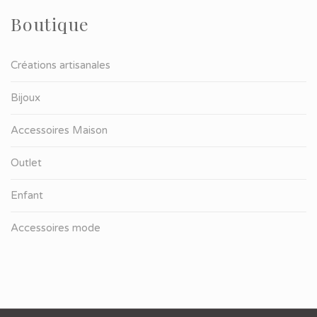
Boutique
Créations artisanales
Bijoux
Accessoires Maison
Outlet
Enfant
Accessoires mode