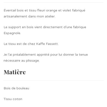
Éventail bois et tissu fleuri orange et violet fabriqué
artisanalement dans mon atelier.
Le support en bois vient directement d’une fabrique
Espagnole.
Le tissu est de chez Kaffe Fassett.
Je l’ai préalablement apprêté pour lui donner la tenue
nécessaire au plissage.
Matière
Bois de bouleau
Tissu coton