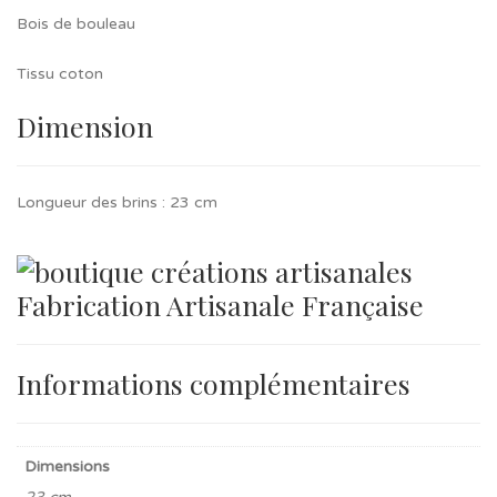
Bois de bouleau
Tissu coton
Dimension
Longueur des brins : 23 cm
Fabrication Artisanale Française
Informations complémentaires
Dimensions