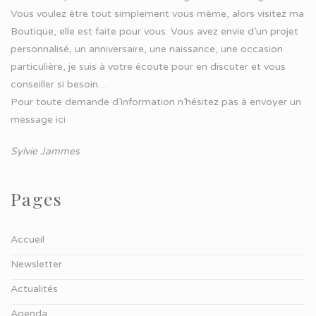
Vous voulez être tout simplement vous même, alors visitez ma
Boutique, elle est faite pour vous. Vous avez envie d’un projet
personnalisé, un anniversaire, une naissance, une occasion
particulière, je suis à votre écoute pour en discuter et vous
conseiller si besoin…
Pour toute demande d’information n’hésitez pas à
envoyer un
message ici
Sylvie Jammes
Pages
Accueil
Newsletter
Actualités
Agenda