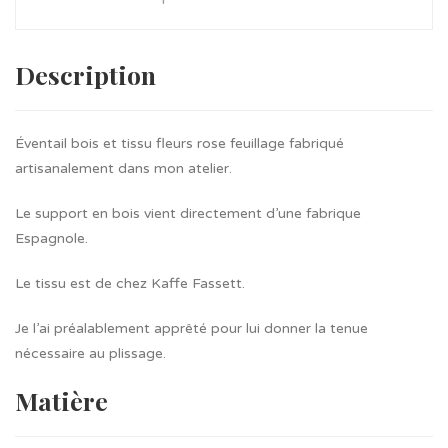
Description
Éventail bois et tissu fleurs rose feuillage fabriqué
artisanalement dans mon atelier.
Le support en bois vient directement d’une fabrique
Espagnole.
Le tissu est de chez Kaffe Fassett.
Je l’ai préalablement apprêté pour lui donner la tenue
nécessaire au plissage.
Matière