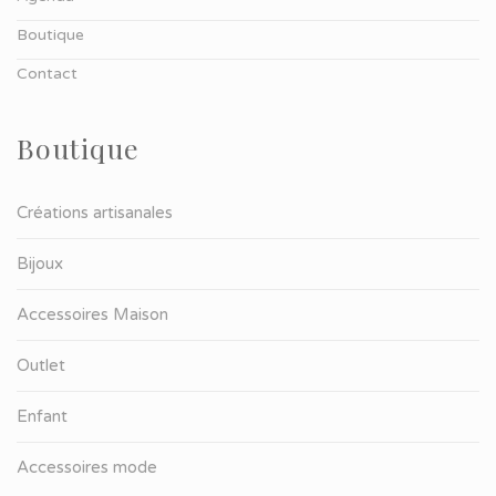
Boutique
Contact
Boutique
Créations artisanales
Bijoux
Accessoires Maison
Outlet
Enfant
Accessoires mode