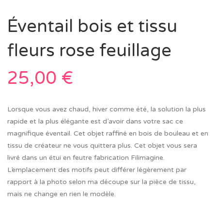
Éventail bois et tissu
fleurs rose feuillage
25,00
€
Lorsque vous avez chaud, hiver comme été, la solution la plus
rapide et la plus élégante est d’avoir dans votre sac ce
magnifique éventail. Cet objet raffiné en bois de bouleau et en
tissu de créateur ne vous quittera plus. Cet objet vous sera
livré dans un étui en feutre fabrication Filimagine.
L’emplacement des motifs peut différer légèrement par
rapport à la photo selon ma découpe sur la pièce de tissu,
mais ne change en rien le modèle.