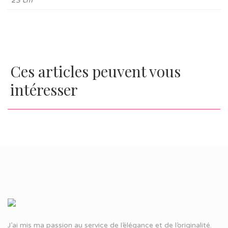
23 cm
Ces articles peuvent vous
intéresser
J’ai mis ma passion au service de l’élégance et de l’originalité.