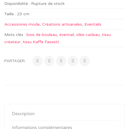
Disponibilité :
Rupture de stock
Taille :
23 cm
Accessoires mode
,
Créations artisanales
,
Eventails
.
Mots clés :
bois de bouleau
,
éventail
,
idée cadeau
,
tissu
créateur
,
tissu Kaffe Fassett
.
PARTAGER :
Description
Informations complémentaires