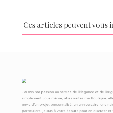
Ces articles peuvent vous 
J’ai mis ma passion au service de l’élégance et de l’ori
simplement vous même, alors visitez ma Boutique, elle
envie d’un projet personnalisé, un anniversaire, une n
particulière, je suis à votre écoute pour en discuter et