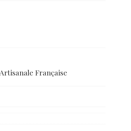
 Artisanale Française