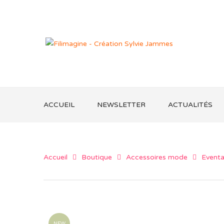
ACCUEIL
NEWSLETTER
ACTUALITÉS
Accueil
Boutique
Accessoires mode
Eventa
NEW