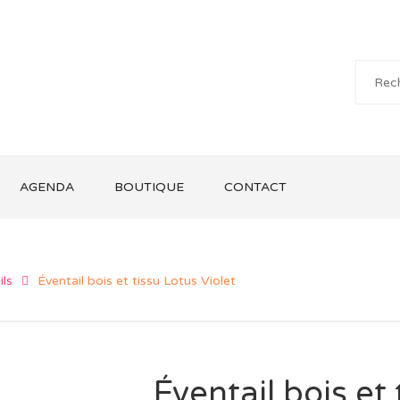
AGENDA
BOUTIQUE
CONTACT
ils
Éventail bois et tissu Lotus Violet
Éventail bois et 