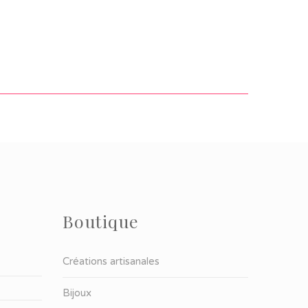
Boutique
Créations artisanales
Bijoux