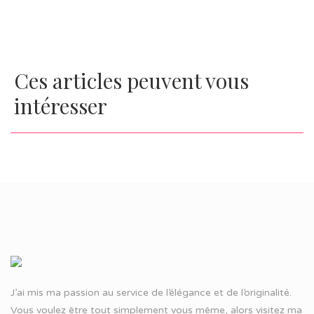
Ces articles peuvent vous
intéresser
J’ai mis ma passion au service de l’élégance et de l’originalité.
Vous voulez être tout simplement vous même, alors visitez ma