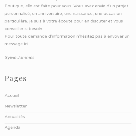
Boutique, elle est faite pour vous. Vous avez envie d’un projet
personnalisé, un anniversaire, une naissance, une occasion
particulière, je suis à votre écoute pour en discuter et vous
conseiller si besoin…
Pour toute demande d’information n’hésitez pas à
envoyer un
message ici
Sylvie Jammes
Pages
Accueil
Newsletter
Actualités
Agenda