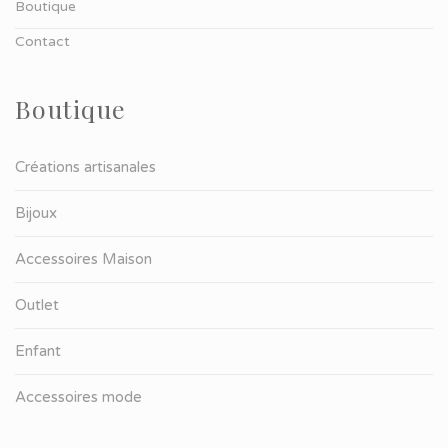
Boutique
Contact
Boutique
Créations artisanales
Bijoux
Accessoires Maison
Outlet
Enfant
Accessoires mode