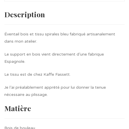
Description
Éventail bois et tissu spirales bleu fabriqué artisanalement
dans mon atelier.
Le support en bois vient directement d’une fabrique
Espagnole.
Le tissu est de chez Kaffe Fassett.
Je l’ai préalablement apprêté pour lui donner la tenue
nécessaire au plissage.
Matière
Bois de bouleau