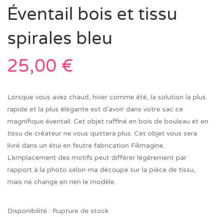
Éventail bois et tissu
spirales bleu
25,00
€
Lorsque vous avez chaud, hiver comme été, la solution la plus
rapide et la plus élégante est d’avoir dans votre sac ce
magnifique éventail. Cet objet raffiné en bois de bouleau et en
tissu de créateur ne vous quittera plus. Cet objet vous sera
livré dans un étui en feutre fabrication Filimagine.
L’emplacement des motifs peut différer légèrement par
rapport à la photo selon ma découpe sur la pièce de tissu,
mais ne change en rien le modèle.
Disponibilité :
Rupture de stock