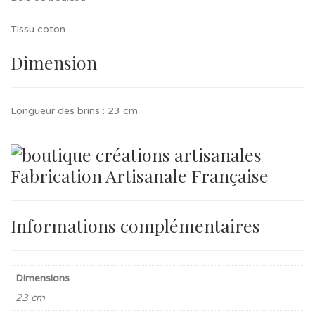
Tissu coton
Dimension
Longueur des brins : 23 cm
Fabrication Artisanale Française
Informations complémentaires
Dimensions
23 cm