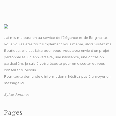
J’ai mis ma passion au service de l’élégance et de l’originalité.
Vous voulez être tout simplement vous même, alors visitez ma
Boutique, elle est faite pour vous. Vous avez envie d’un projet
personnalisé, un anniversaire, une naissance, une occasion
particulière, je suis à votre écoute pour en discuter et vous
conseiller si besoin…
Pour toute demande d’information n’hésitez pas à
envoyer un
message ici
Sylvie Jammes
Pages