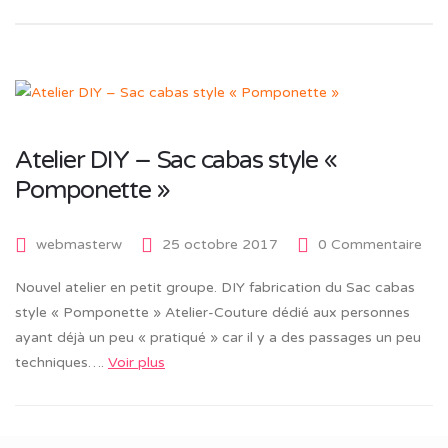
Atelier DIY – Sac cabas style «
Pomponette »
webmasterw
25 octobre 2017
0 Commentaire
Nouvel atelier en petit groupe. DIY fabrication du Sac cabas
style « Pomponette » Atelier-Couture dédié aux personnes
ayant déjà un peu « pratiqué » car il y a des passages un peu
techniques….
Voir plus