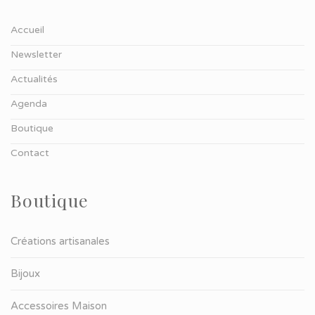
Accueil
Newsletter
Actualités
Agenda
Boutique
Contact
Boutique
Créations artisanales
Bijoux
Accessoires Maison